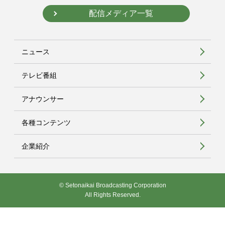
配信メディア一覧
ニュース
テレビ番組
アナウンサー
各種コンテンツ
企業紹介
© Setonaikai Broadcasting Corporation
All Rights Reserved.