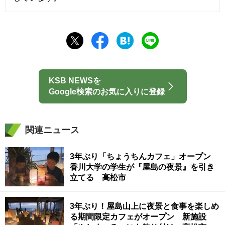
KSB NEWSを
Google検索のお気に入りに登録
関連ニュース
3年ぶり「ちょうちんカフェ」オープン
香川大学の学生が『屋島の夜景』を引き
立てる 高松市
3年ぶり！屋島山上に夜景と食事を楽しめ
る期間限定カフェがオープン 新施設