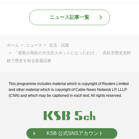
ニュース記事一覧
ホーム
ニュース
生活・話題
「屋島が高松の大注目スポットになったわけ」 高松市歴史資料
館で歴史を知る収蔵品展
This programme includes material which is copyright of Reuters Limited
and
other material which is copyright of Cable News Network LP, LLLP
(CNN) and
which may be captioned in each text. All rights reserved.
KSB 公式SNSアカウント