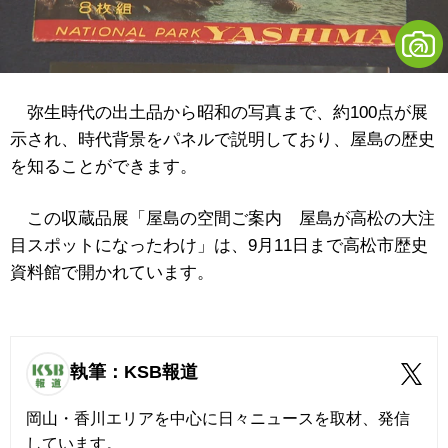
弥生時代の出土品から昭和の写真まで、約100点が展
示され、時代背景をパネルで説明しており、屋島の歴史
を知ることができます。
この収蔵品展「屋島の空間ご案内 屋島が高松の大注
目スポットになったわけ」は、9月11日まで高松市歴史
資料館で開かれています。
執筆：KSB報道
岡山・香川エリアを中心に日々ニュースを取材、発信
しています。