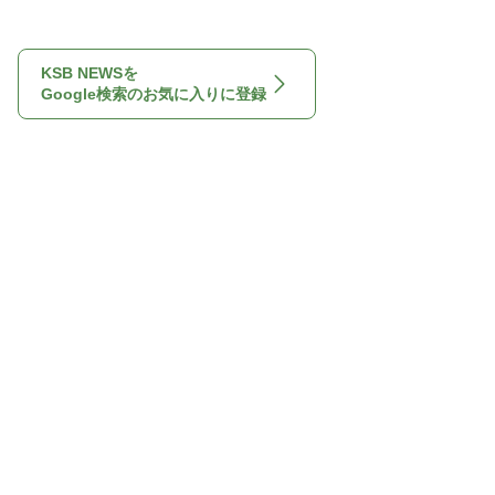
KSB NEWSを
Google検索のお気に入りに登録