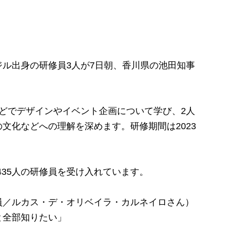
ル出身の研修員3人が7日朝、香川県の池田知事
どでデザインやイベント企画について学び、2人
文化などへの理解を深めます。研修期間は2023
435人の研修員を受け入れています。
員／ルカス・デ・オリベイラ・カルネイロさん）
と全部知りたい」