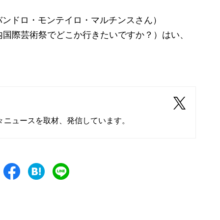
バンドロ・モンテイロ・マルチンスさん）
内国際芸術祭でどこか行きたいですか？）はい、
」
々ニュースを取材、発信しています。