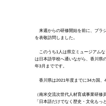
来週からの研修開始を前に、ブラジ
を表敬訪問しました。
このうち1人は県立ミュージアムな
は日本語学校へ通いながら、香川県の
年3月までです。
香川県は2021年度までに34カ国、
（南米交流次世代人材育成事業研修
「日本語だけでなく歴史・文化もっ