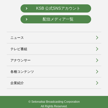
KSB 公式SNSアカウント
配信メディア一覧
ニュース
テレビ番組
アナウンサー
各種コンテンツ
企業紹介
© Setonaikai Broadcasting Corporation
All Rights Reserved.