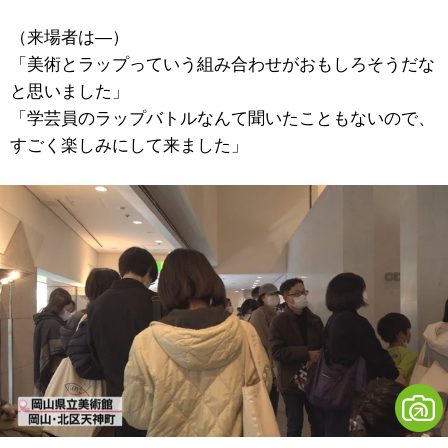
（来場者は―）
「美術とラップっていう組み合わせがおもしろそうだな
と思いました」
「学芸員のラップバトルなんて聞いたこともないので、
すごく楽しみにして来ました」