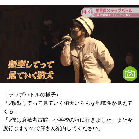
（ラップバトルの様子）
「♪類型してって見ていく狛犬いろんな地域性が見えて
くる」
「♪僕は倉敷考古館、小学校の頃に行きました。また今
度行きますので伴さん案内してください」