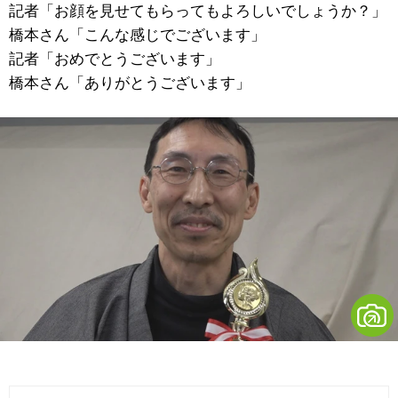
記者「お顔を見せてもらってもよろしいでしょうか？」
橋本さん「こんな感じでございます」
記者「おめでとうございます」
橋本さん「ありがとうございます」