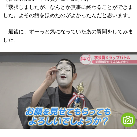
「緊張しましたが、なんとか無事に終わることができま
した。よその館をほめたのがよかったんだと思います」
最後に、ずーっと気になっていたあの質問をしてみま
した。