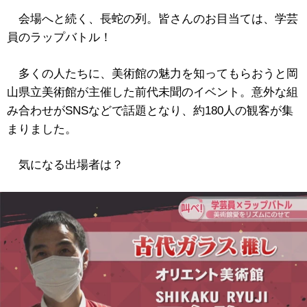
会場へと続く、長蛇の列。皆さんのお目当ては、学芸
員のラップバトル！
多くの人たちに、美術館の魅力を知ってもらおうと岡
山県立美術館が主催した前代未聞のイベント。意外な組
み合わせがSNSなどで話題となり、約180人の観客が集
まりました。
気になる出場者は？