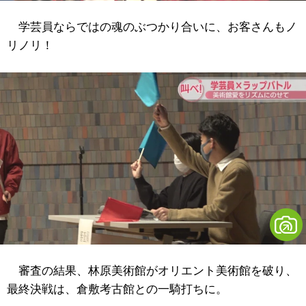
学芸員ならではの魂のぶつかり合いに、お客さんもノ
リノリ！
審査の結果、林原美術館がオリエント美術館を破り、
最終決戦は、倉敷考古館との一騎打ちに。