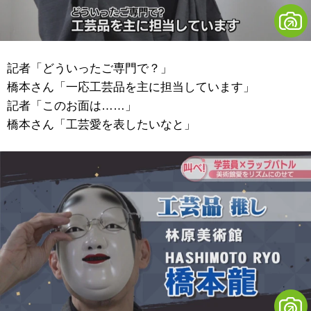
記者「どういったご専門で？」
橋本さん「一応工芸品を主に担当しています」
記者「このお面は……」
橋本さん「工芸愛を表したいなと」