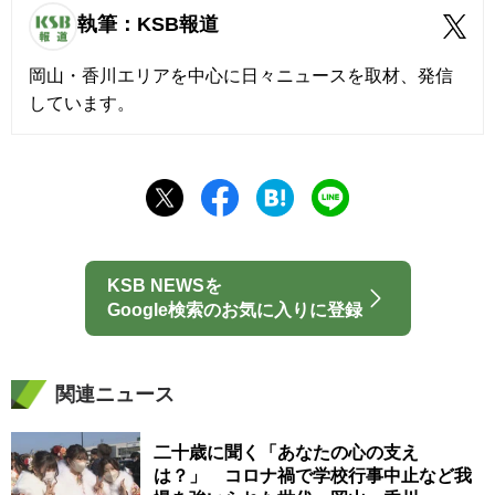
執筆：KSB報道
岡山・香川エリアを中心に日々ニュースを取材、発信
しています。
KSB NEWSを
Google検索のお気に入りに登録
関連ニュース
二十歳に聞く「あなたの心の支え
は？」 コロナ禍で学校行事中止など我