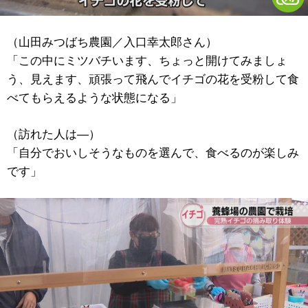
（山田みつばち農園／入口幸太郎さん）
「この中にミツバチいます、ちょっと開けてみましょ
う、見えます、頑張って飛んでイチゴの花を受粉して食
べてもらえるような状態になる」
（訪れた人は―）
「自分でおいしそうなものを選んで、食べるのが楽しみ
です」