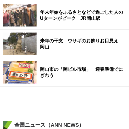
年末年始をふるさとなどで過ごした人の
Uターンがピーク JR岡山駅
来年の干支 ウサギのお飾りお目見え
岡山
岡山市の「岡ビル市場」 迎春準備でに
ぎわう
全国ニュース（ANN NEWS）