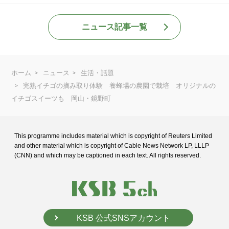
ニュース記事一覧
ホーム
ニュース
生活・話題
完熟イチゴの摘み取り体験 養蜂場の農園で栽培 オリジナルの
イチゴスイーツも 岡山・鏡野町
This programme includes material which is copyright of Reuters Limited
and
other material which is copyright of Cable News Network LP, LLLP
(CNN) and
which may be captioned in each text. All rights reserved.
KSB 公式SNSアカウント