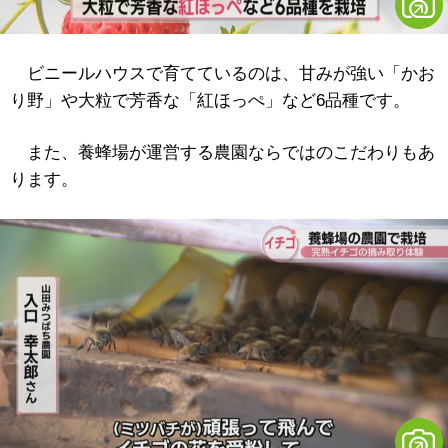
ビニールハウスで育てているのは、甘みが強い「かお
り野」や大粒で芳香な「紅ほっぺ」など6品種です。
また、養蜂場が運営する農園ならではのこだわりもあ
ります。