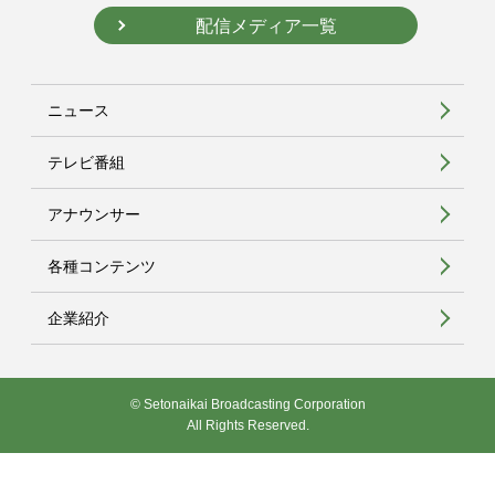
配信メディア一覧
ニュース
テレビ番組
アナウンサー
各種コンテンツ
企業紹介
© Setonaikai Broadcasting Corporation
All Rights Reserved.