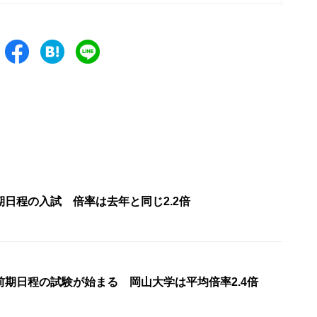
日程の入試 倍率は去年と同じ2.2倍
前期日程の試験が始まる 岡山大学は平均倍率2.4倍