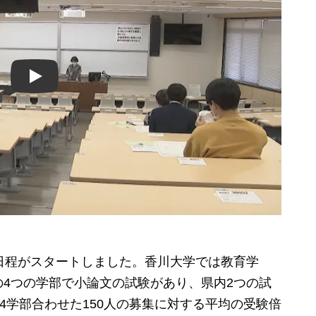
Play
日程がスタートしました。香川大学では教育学
4つの学部で小論文の試験があり、県内2つの試
4学部合わせた150人の募集に対する平均の受験倍