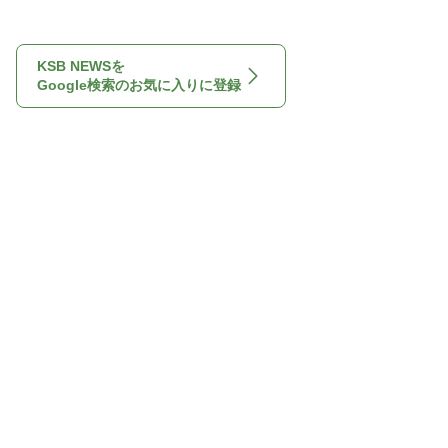
KSB NEWSを
Google検索のお気に入りに登録