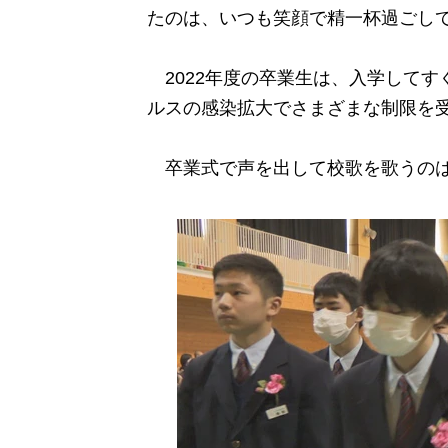
たのは、いつも笑顔で精一杯過ごし
2022年度の卒業生は、入学してす
ルスの感染拡大でさまざまな制限を
卒業式で声を出して校歌を歌うのは