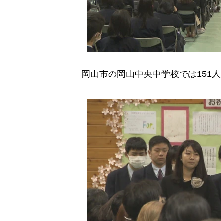
岡山市の岡山中央中学校では151