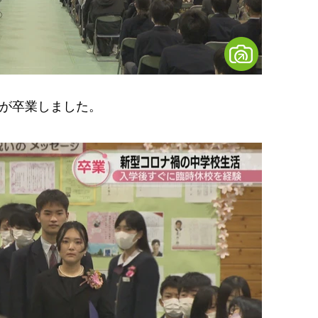
人が卒業しました。