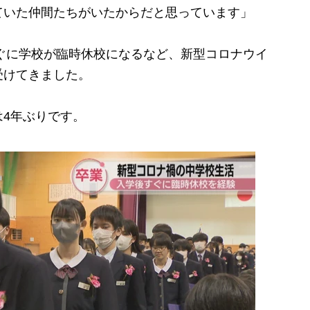
ていた仲間たちがいたからだと思っています」
ぐに学校が臨時休校になるなど、新型コロナウイ
受けてきました。
4年ぶりです。