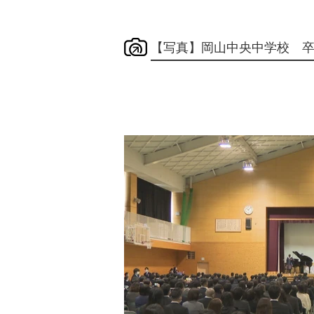
【写真】岡山中央中学校 