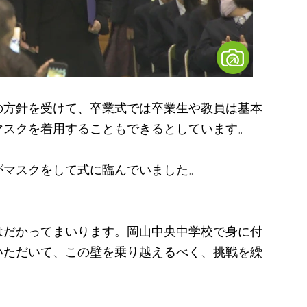
方針を受けて、卒業式では卒業生や教員は基本
マスクを着用することもできるとしています。
マスクをして式に臨んでいました。
）
はだかってまいります。岡山中央中学校で身に付
いただいて、この壁を乗り越えるべく、挑戦を繰