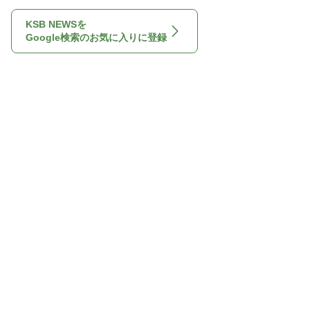
KSB NEWSを
Google検索のお気に入りに登録