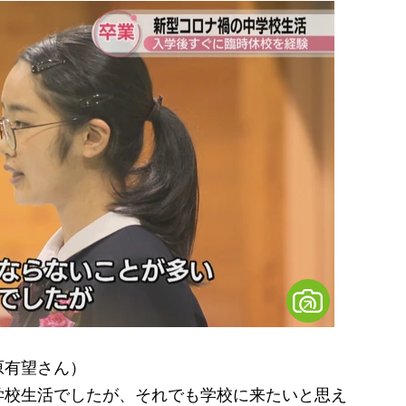
原有望さん）
学校生活でしたが、それでも学校に来たいと思え