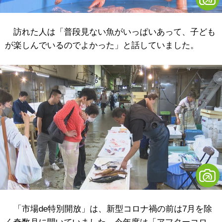
訪れた人は「普段見ない魚がいっぱいあって、子ども
が楽しんでいるのでよかった」と話していました。
「市場de特別開放」は、新型コロナ禍の前は7月を除