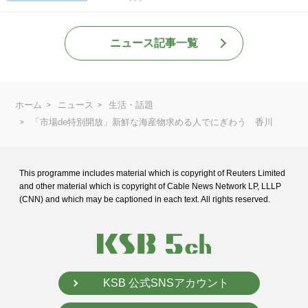
ニュース記事一覧
ホーム
ニュース
生活・話題
「市場de特別開放」新鮮な海産物求める人でにぎわう 香川
This programme includes material which is copyright of Reuters Limited
and
other material which is copyright of Cable News Network LP, LLLP
(CNN) and
which may be captioned in each text. All rights reserved.
KSB 公式SNSアカウント