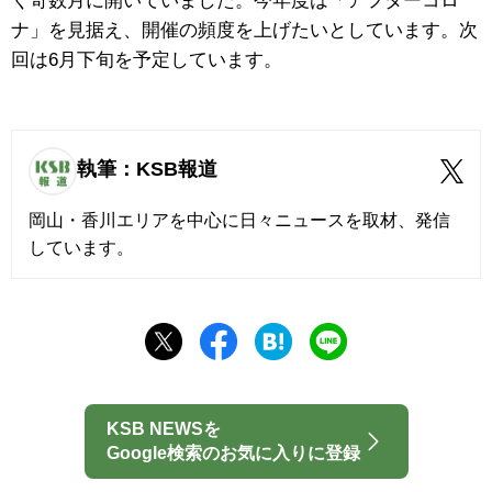
く奇数月に開いていました。今年度は「アフターコロ
ナ」を見据え、開催の頻度を上げたいとしています。次
回は6月下旬を予定しています。
執筆：KSB報道
岡山・香川エリアを中心に日々ニュースを取材、発信
しています。
KSB NEWSを
Google検索のお気に入りに登録