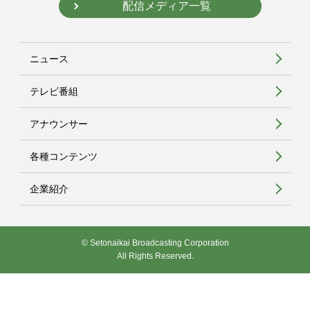
配信メディア一覧
ニュース
テレビ番組
アナウンサー
各種コンテンツ
企業紹介
© Setonaikai Broadcasting Corporation
All Rights Reserved.