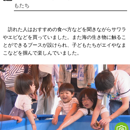
もたち
訪れた人はおすすめの食べ方などを聞きながらサワラ
やエビなどを買っていました。また海の生き物に触るこ
とができるブースが設けられ、子どもたちがエイやなま
こなどを掴んで楽しんでいました。