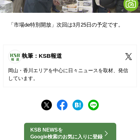
「市場de特別開放」次回は3月25日の予定です。
執筆：KSB報道
岡山・香川エリアを中心に日々ニュースを取材、発信
しています。
KSB NEWSを
Google検索のお気に入りに登録