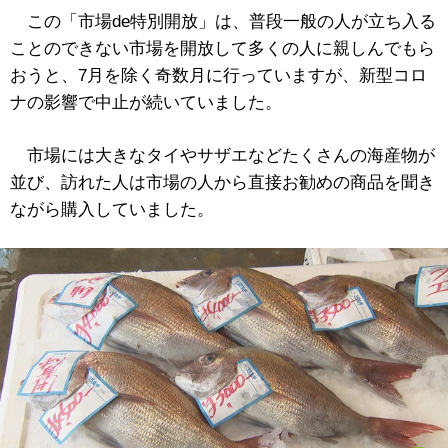
この「市場de特別開放」は、普段一般の人が立ち入る
ことのできない市場を開放して多くの人に親しんでもら
おうと、7月を除く奇数月に行っていますが、新型コロ
ナの影響で中止が続いていました。
市場には大きなタイやサザエなどたくさんの海産物が
並び、訪れた人は市場の人から直接お勧めの商品を聞き
ながら購入していました。