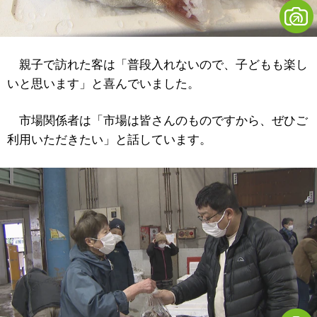
親子で訪れた客は「普段入れないので、子どもも楽し
いと思います」と喜んでいました。
市場関係者は「市場は皆さんのものですから、ぜひご
利用いただきたい」と話しています。