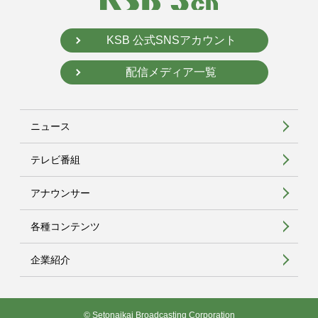
KSB 公式SNSアカウント
配信メディア一覧
ニュース
テレビ番組
アナウンサー
各種コンテンツ
企業紹介
© Setonaikai Broadcasting Corporation