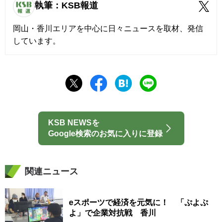
執筆：KSB報道
岡山・香川エリアを中心に日々ニュースを取材、発信
しています。
KSB NEWSを
Google検索のお気に入りに登録
関連ニュース
eスポーツで経済を元気に！ 「ぷよぷ
よ」で企業対抗戦 香川