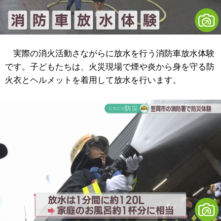
実際の消火活動さながらに放水を行う消防車放水体験
です。子どもたちは、火災現場で煙や炎から身を守る防
火衣とヘルメットを着用して放水を行います。