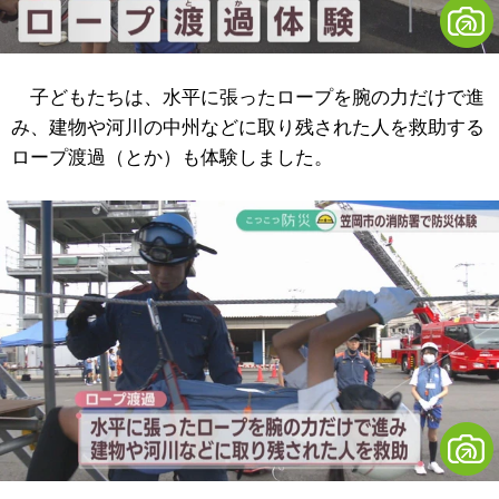
子どもたちは、水平に張ったロープを腕の力だけで進
み、建物や河川の中州などに取り残された人を救助する
ロープ渡過（とか）も体験しました。