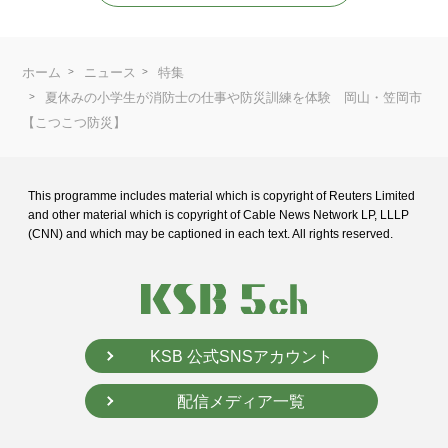
ホーム
ニュース
特集
夏休みの小学生が消防士の仕事や防災訓練を体験 岡山・笠岡市
【こつこつ防災】
This programme includes material which is copyright of Reuters Limited
and
other material which is copyright of Cable News Network LP, LLLP
(CNN) and
which may be captioned in each text. All rights reserved.
KSB 公式SNSアカウント
配信メディア一覧