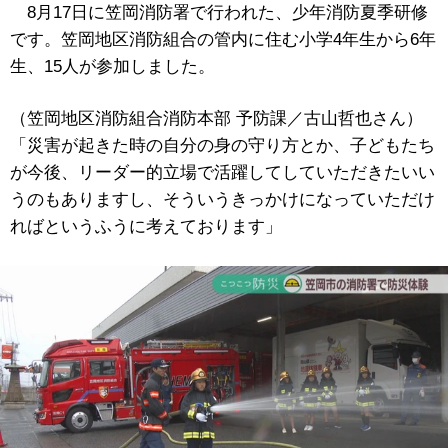
8月17日に笠岡消防署で行われた、少年消防夏季研修
です。笠岡地区消防組合の管内に住む小学4年生から6年
生、15人が参加しました。
（笠岡地区消防組合消防本部 予防課／古山哲也さん）
「災害が起きた時の自分の身の守り方とか、子どもたち
が今後、リーダー的立場で活躍してしていただきたいい
うのもありますし、そういうきっかけになっていただけ
ればというふうに考えております」