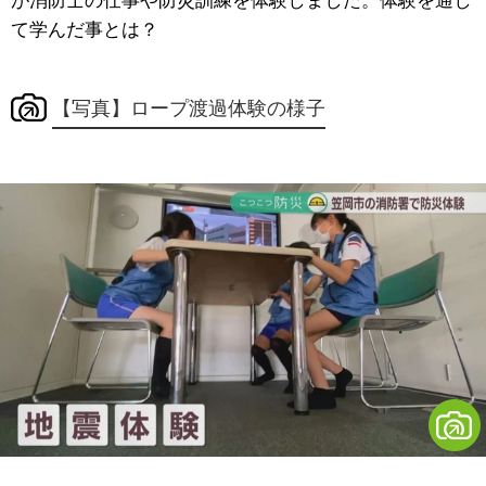
が消防士の仕事や防災訓練を体験しました。体験を通し
て学んだ事とは？
【写真】ロープ渡過体験の様子