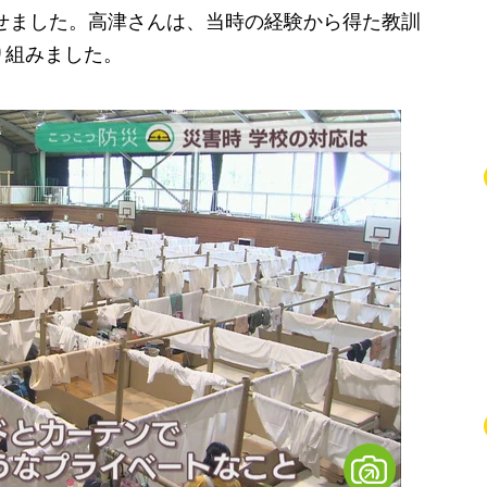
寄せました。高津さんは、当時の経験から得た教訓
り組みました。