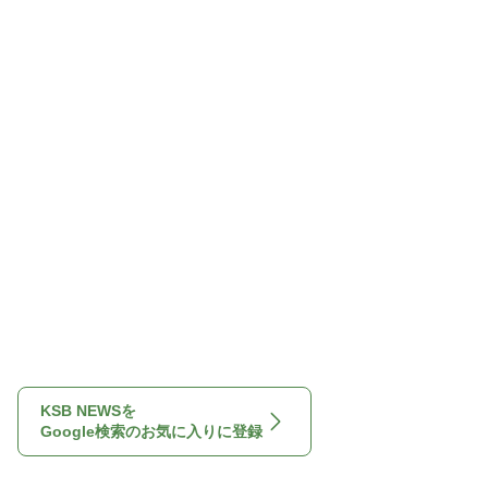
KSB NEWSを
Google検索のお気に入りに登録