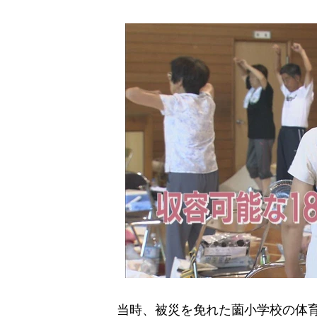
当時、被災を免れた薗小学校の体育