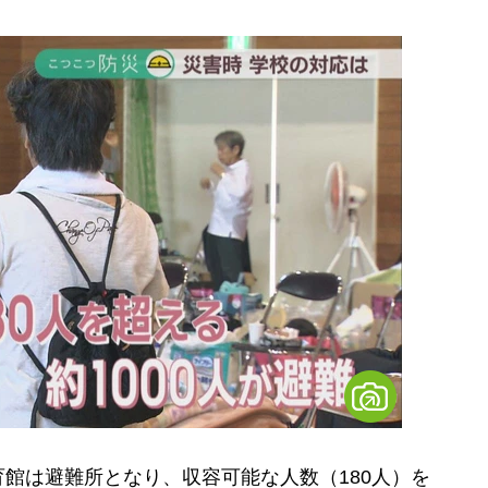
館は避難所となり、収容可能な人数（180人）を