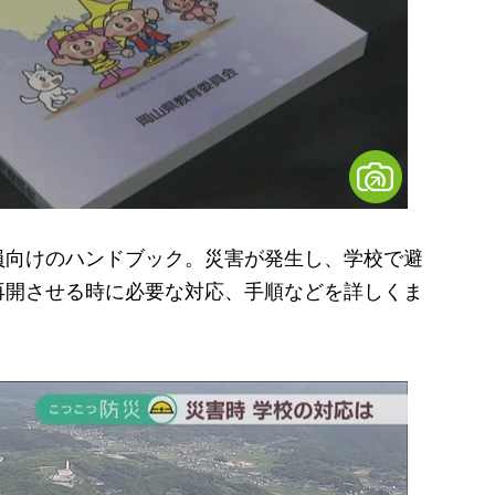
向けのハンドブック。災害が発生し、学校で避
再開させる時に必要な対応、手順などを詳しくま