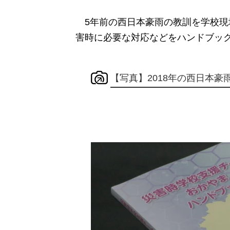
5年前の西日本豪雨の教訓を学校現
害時に必要な対応などをハンドブッ
【写真】2018年の西日本