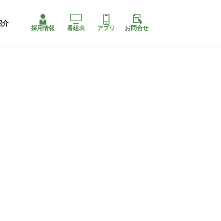
紹介
採用情報
番組表
アプリ
お問合せ