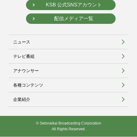
KSB 公式SNSアカウント
配信メディア一覧
ニュース
テレビ番組
アナウンサー
各種コンテンツ
企業紹介
© Setonaikai Broadcasting Corporation
All Rights Reserved.