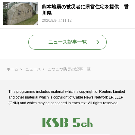
熊本地震の被災者に県営住宅を提供 香
川県
2026/8/8(土)11:12
ニュース記事一覧
ホーム
ニュース
こつこつ防災の記事一覧
This programme includes material which is copyright of Reuters Limited
and
other material which is copyright of Cable News Network LP, LLLP
(CNN) and
which may be captioned in each text. All rights reserved.