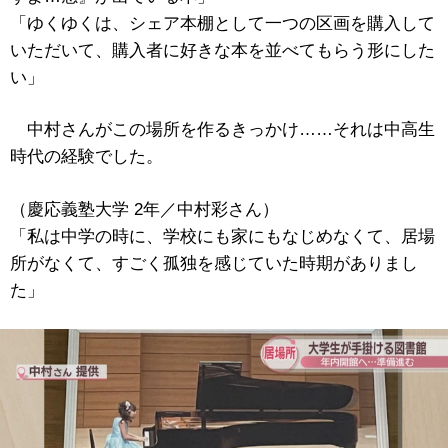
「ゆくゆくは、シェア本棚として一つの区画を購入して
いただいて、購入者に好きな本を並べてもらう形にした
い」
中村さんがこの場所を作るきっかけ……それは中高生
時代の経験でした。
（慶応義塾大学 2年／中村彩さん）
「私は中学の時に、学校にも家にもなじめなくて、居場
所がなくて、すごく孤独を感じていた時期がありまし
た」