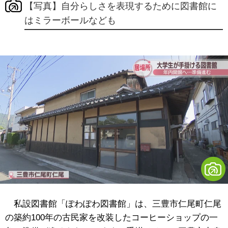
【写真】自分らしさを表現するために図書館に
はミラーボールなども
私設図書館
「ぽわぽわ図書館」
は、三豊市仁尾町仁尾
の築約100年の古民家を改装したコーヒーショップの一