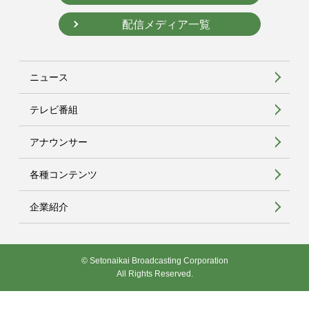
配信メディア一覧
ニュース
テレビ番組
アナウンサー
各種コンテンツ
企業紹介
© Setonaikai Broadcasting Corporation
All Rights Reserved.