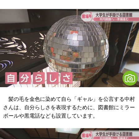
髪の毛を金色に染めて自ら「ギャル」を公言する中村
さんは、自分らしさを表現するために、図書館にミラー
ボールや黒電話なども設置しています。