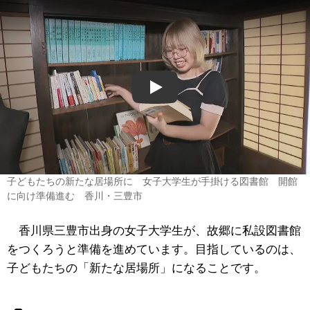
Play
子どもたちの新たな居場所に 女子大学生が手掛ける図書館 開館
に向け準備進む 香川・三豊市
香川県三豊市出身の女子大学生が、故郷に私設図書館
をつくろうと準備を進めています。目指しているのは、
子どもたちの「新たな居場所」になることです。