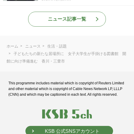
ニュース記事一覧
ホーム
ニュース
生活・話題
子どもたちの新たな居場所に 女子大学生が手掛ける図書館 開
館に向け準備進む 香川・三豊市
This programme includes material which is copyright of Reuters Limited
and
other material which is copyright of Cable News Network LP, LLLP
(CNN) and
which may be captioned in each text. All rights reserved.
KSB 公式SNSアカウント