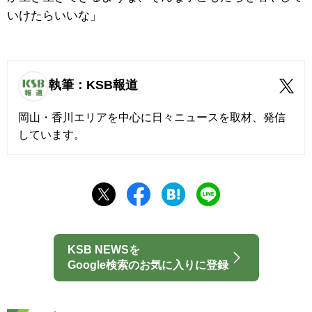
いけたらいいな」
執筆：KSB報道
岡山・香川エリアを中心に日々ニュースを取材、発信
しています。
KSB NEWSを
Google検索のお気に入りに登録