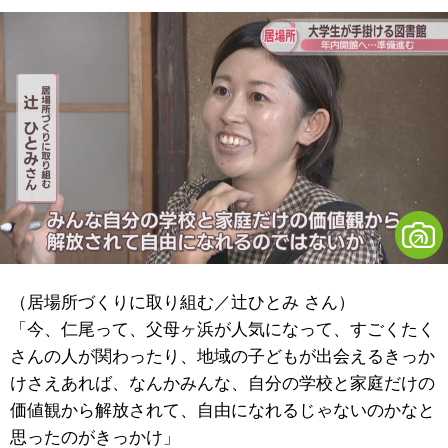
（居場所づくりに取り組む／辻ひとみ さん）
「今、仁尾って、父母ヶ浜が人気になって、すごくたく
さんの人が関わったり、地域の子どもが出会えるきっか
けさえあれば、なんかみんな、自分の学校と家庭だけの
価値観から解放されて、自由になれるじゃないのかなと
思ったのがきっかけ」