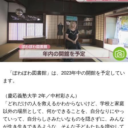
「ぽわぽわ図書館」は、2023年中の開館を予定してい
ます。
（慶応義塾大学 2年／中村彩さん）
「どれだけの人を救えるかわからないけど、学校と家庭
以外の場所として、何かできることを、自分なりにやっ
ていって、自分らしさみたいなものを隠さずに、みんな
が生き生きできるような、そんな子どもたちを増やして