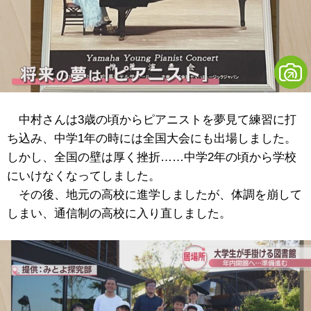
中村さんは3歳の頃からピアニストを夢見て練習に打
ち込み、中学1年の時には全国大会にも出場しました。
しかし、全国の壁は厚く挫折……中学2年の頃から学校
にいけなくなってしました。
その後、地元の高校に進学しましたが、体調を崩して
しまい、通信制の高校に入り直しました。