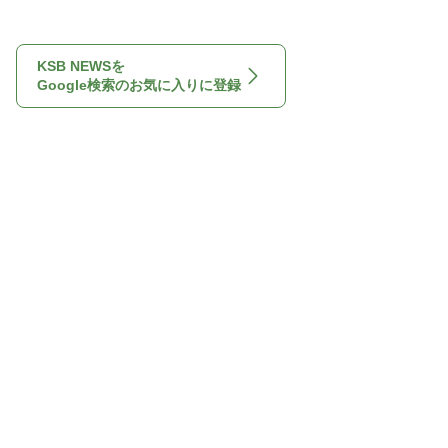
KSB NEWSを
Google検索のお気に入りに登録