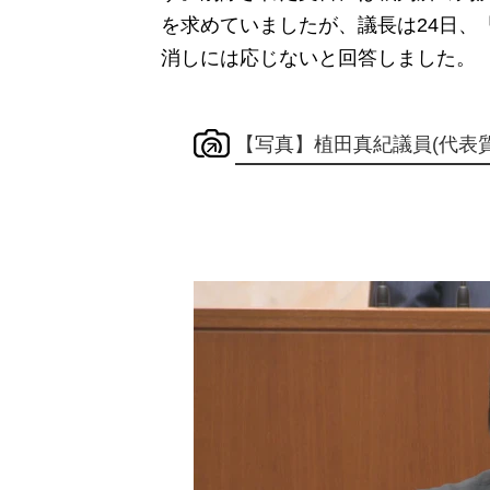
を求めていましたが、議長は24日、
消しには応じないと回答しました。
【写真】植田真紀議員(代表質