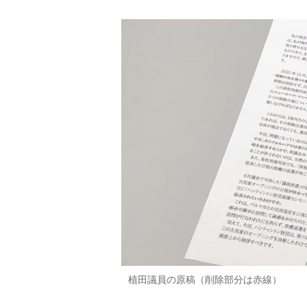
植田議員の原稿（削除部分は赤線）