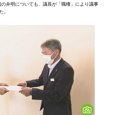
の弁明についても、議長が「職権」により議事
た。