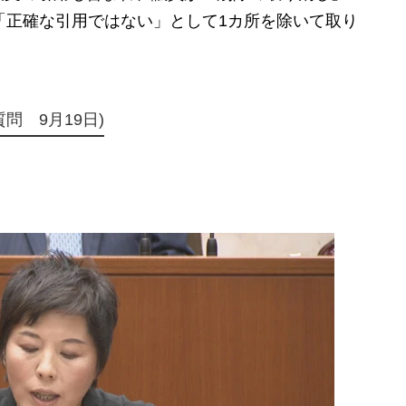
「正確な引用ではない」として1カ所を除いて取り
問 9月19日)