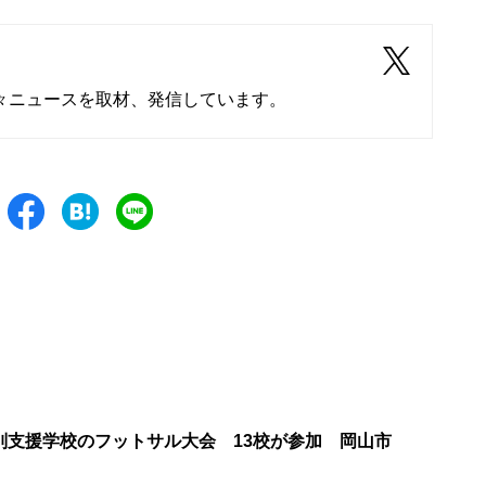
々ニュースを取材、発信しています。
別支援学校のフットサル大会 13校が参加 岡山市