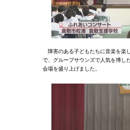
障害のある子どもたちに音楽を楽し
で、グループサウンズで人気を博し
会場を盛り上げました。