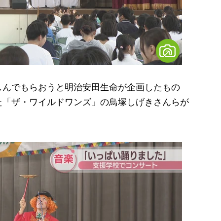
んでもらおうと明治安田生命が企画したもの
た「ザ・ワイルドワンズ」の鳥塚しげきさんらが