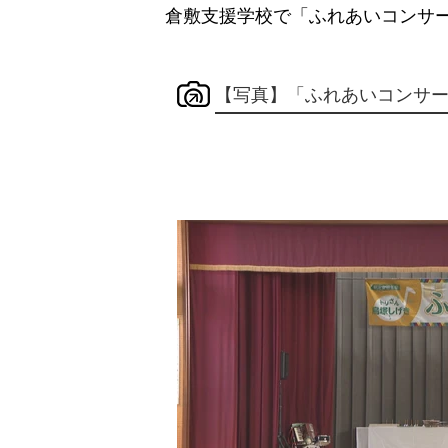
倉敷支援学校で「ふれあいコンサー
【写真】「ふれあいコンサ