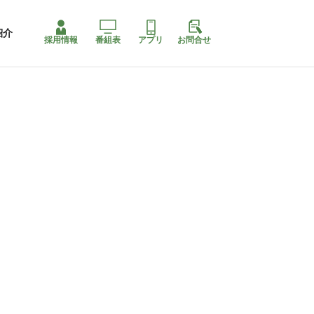
紹介
採用情報
番組表
アプリ
お問合せ