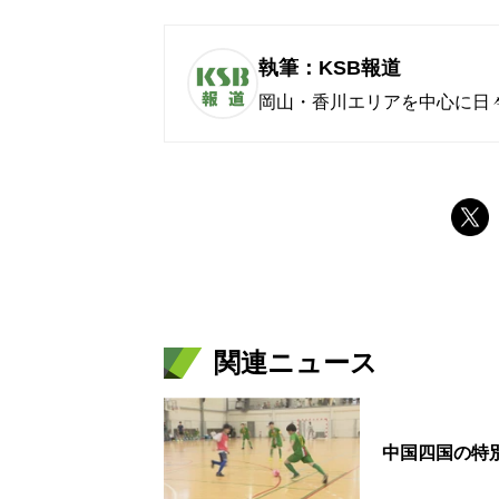
執筆：KSB報道
岡山・香川エリアを中心に日
関連ニュース
中国四国の特