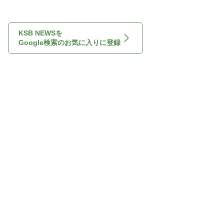
KSB NEWSを
Google検索のお気に入りに登録