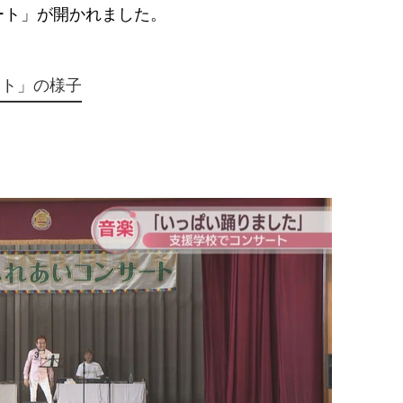
ト」が開かれました。
ート」の様子