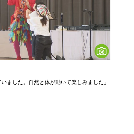
ていました。自然と体が動いて楽しみました」
」