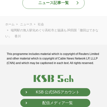
ニュース記事一覧
ホーム
ニュース
社会
端岡駅の無人駅化めぐり高松市と協議もJR四国「撤回はできな
い」 香川
This programme includes material which is copyright of Reuters Limited
and
other material which is copyright of Cable News Network LP, LLLP
(CNN) and
which may be captioned in each text. All rights reserved.
KSB 公式SNSアカウント
配信メディア一覧