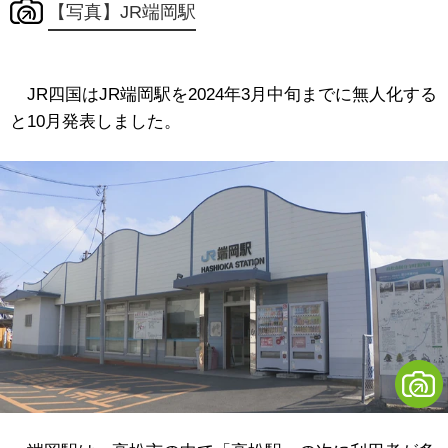
【写真】JR端岡駅
JR四国はJR端岡駅を2024年3月中旬までに無人化する
と10月発表しました。