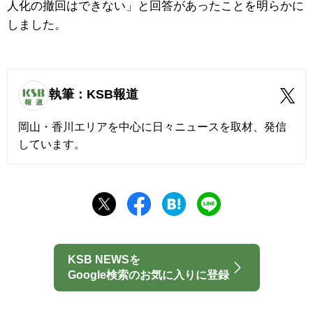
人化の撤回はできない」と回答があったことを明らかに
しました。
執筆：KSB報道
岡山・香川エリアを中心に日々ニュースを取材、発信
しています。
KSB NEWSを
Google検索のお気に入りに登録