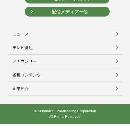
配信メディア一覧
ニュース
テレビ番組
アナウンサー
各種コンテンツ
企業紹介
© Setonaikai Broadcasting Corporation
All Rights Reserved.