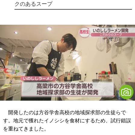
クのあるスープ
開発したのは方谷学舎高校の地域探求部の生徒らで
す。地元で獲れたイノシシを食材にするため、試行錯誤
を重ねてきました。