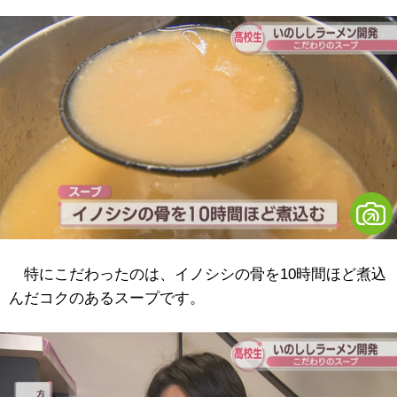
特にこだわったのは、イノシシの骨を10時間ほど煮込
んだコクのあるスープです。