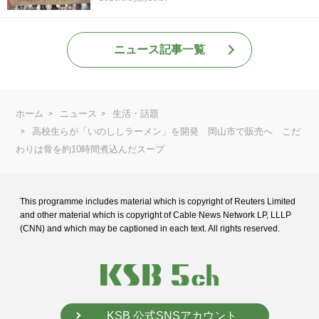
ニュース記事一覧
ホーム
ニュース
生活・話題
高校生らが「いのししラーメン」を開発 岡山市で販売へ こだ
わりは骨を約10時間煮込んだスープ
This programme includes material which is copyright of Reuters Limited
and
other material which is copyright of Cable News Network LP, LLLP
(CNN) and
which may be captioned in each text. All rights reserved.
KSB 公式SNSアカウント