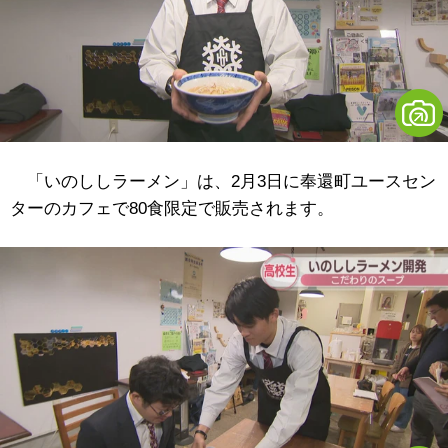
「いのししラーメン」は、2月3日に奉還町ユースセン
ターのカフェで80食限定で販売されます。