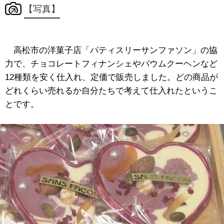
【写真】
高松市の洋菓子店「パティスリーサンファソン」の協
力で、チョコレートフィナンシェやバウムクーヘンなど
12種類を安く仕入れ、定価で販売しました。どの商品が
どれくらい売れるか自分たちで考えて仕入れたというこ
とです。