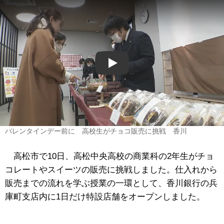
Play
バレンタインデー前に 高校生がチョコ販売に挑戦 香川
高松市で10日、高松中央高校の商業科の2年生がチョ
コレートやスイーツの販売に挑戦しました。仕入れから
販売までの流れを学ぶ授業の一環として、香川銀行の兵
庫町支店内に1日だけ特設店舗をオープンしました。