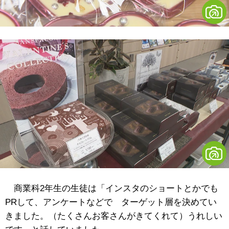
商業科2年生の生徒は「インスタのショートとかでも
PRして、アンケートなどで ターゲット層を決めてい
きました。（たくさんお客さんがきてくれて）うれしい