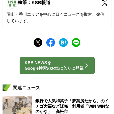
執筆：KSB報道
岡山・香川エリアを中心に日々ニュースを取材、発信
しています。
KSB NEWSを
Google検索のお気に入りに登録
関連ニュース
銀行で人気和菓子「夢菓房たから」のイ
チゴ大福など販売 利用者「WIN WINな
のかな」 高松市