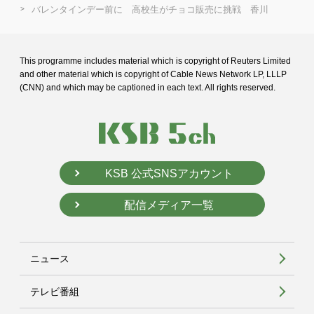
バレンタインデー前に 高校生がチョコ販売に挑戦 香川
This programme includes material which is copyright of Reuters Limited
and
other material which is copyright of Cable News Network LP, LLLP
(CNN) and
which may be captioned in each text. All rights reserved.
KSB 公式SNSアカウント
配信メディア一覧
ニュース
テレビ番組