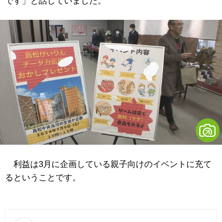
です」と話していました。
利益は3月に企画している親子向けのイベントに充て
るということです。