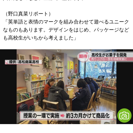
（野口真菜リポート）
「英単語と表情のマークを組み合わせて遊べるユニーク
なものもあります。デザインをはじめ、パッケージなど
も高校生がいちから考えました」