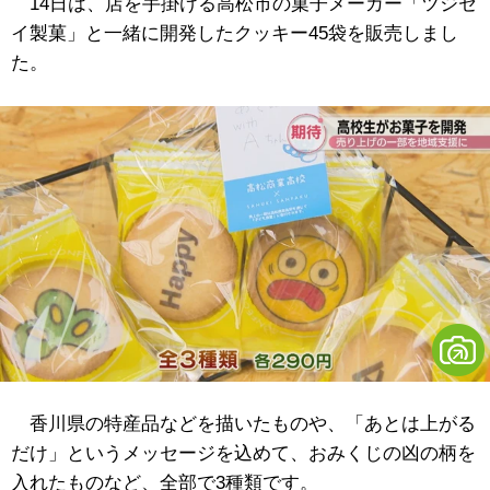
14日は、店を手掛ける高松市の菓子メーカー「ツジセ
イ製菓」と一緒に開発したクッキー45袋を販売しまし
た。
香川県の特産品などを描いたものや、「あとは上がる
だけ」というメッセージを込めて、おみくじの凶の柄を
入れたものなど、全部で3種類です。