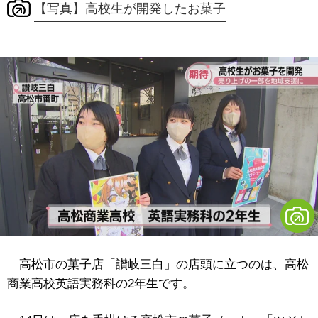
【写真】高校生が開発したお菓子
高松市の菓子店「讃岐三白」の店頭に立つのは、高松
商業高校英語実務科の2年生です。