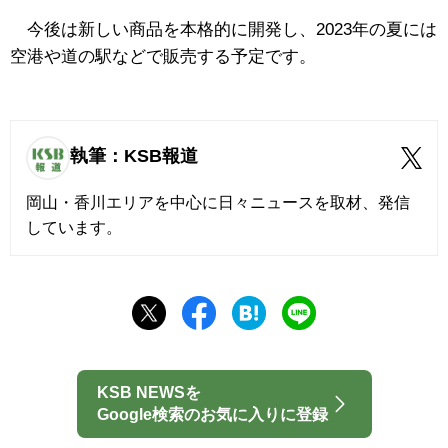
今後は新しい商品を本格的に開発し、2023年の夏には
空港や道の駅などで販売する予定です。
執筆：KSB報道
岡山・香川エリアを中心に日々ニュースを取材、発信
しています。
KSB NEWSを
Google検索のお気に入りに登録