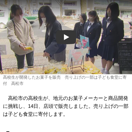
Play
高校生が開発したお菓子を販売 売り上げの一部は子ども食堂に寄
付 高松市
高松市の高校生が、地元のお菓子メーカーと商品開発
に挑戦し、14日、店頭で販売しました。売り上げの一部
は子ども食堂に寄付します。