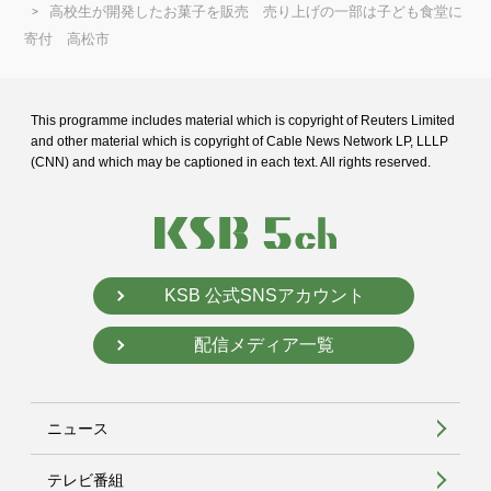
高校生が開発したお菓子を販売 売り上げの一部は子ども食堂に
寄付 高松市
This programme includes material which is copyright of Reuters Limited
and
other material which is copyright of Cable News Network LP, LLLP
(CNN) and
which may be captioned in each text. All rights reserved.
KSB 公式SNSアカウント
配信メディア一覧
ニュース
テレビ番組