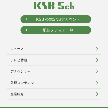
KSB 公式SNSアカウント
配信メディア一覧
ニュース
テレビ番組
アナウンサー
各種コンテンツ
企業紹介