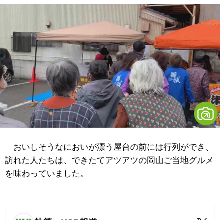
おいしそうなにおいが漂う屋台の前には行列ができ、
訪れた人たちは、できたてアツアツの岡山ご当地グルメ
を味わっていました。