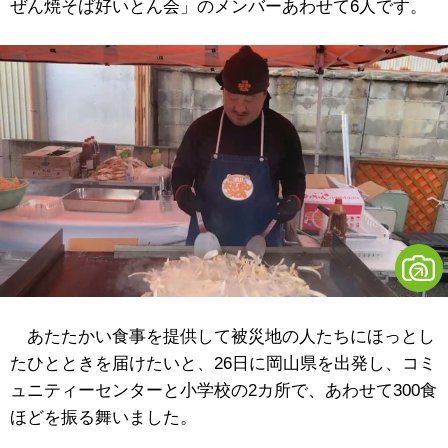
ぜん焼そば好いとん会」のメンバーあわせて6人です。
あたたかい食事を提供して被災地の人たちにほっとし
たひとときを届けたいと、26日に岡山県を出発し、コミ
ュニティーセンターと小学校の2カ所で、あわせて300食
ほどを振る舞いました。