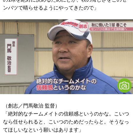
ンバツで晴らせるようにやってきたので」
（創志／門馬敬治 監督）
「絶対的なチームメイトの信頼感というのかな。こいつ
なら任せられると、こいつのためだったらと。そうなっ
てほしいなという願いはあります」