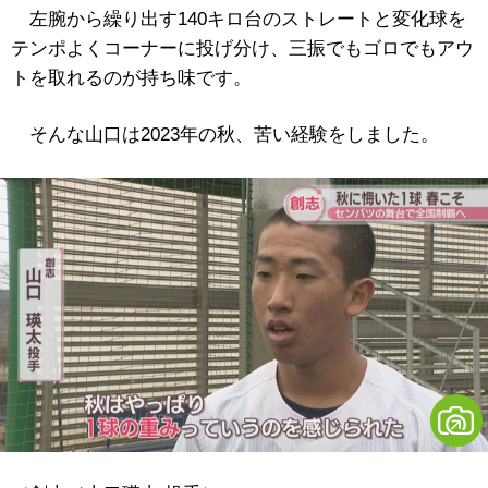
左腕から繰り出す140キロ台のストレートと変化球を
テンポよくコーナーに投げ分け、三振でもゴロでもアウ
トを取れるのが持ち味です。
そんな山口は2023年の秋、苦い経験をしました。