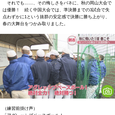
それでも……、その悔しさをバネに、秋の岡山大会で
は優勝！ 続く中国大会では、準決勝までの3試合で失
点わずかに1という抜群の安定感で決勝に勝ち上がり、
春の大舞台をつかみ取りました。
（練習前掛け声）