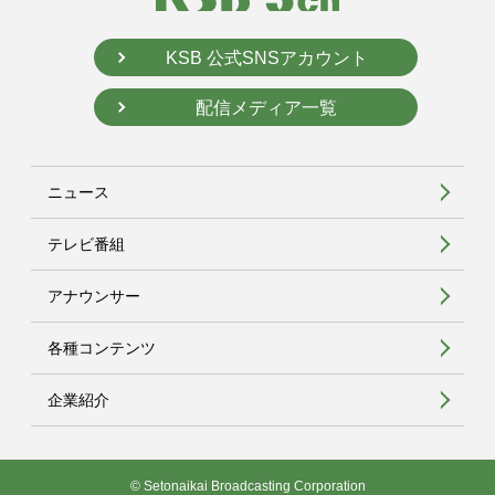
KSB 公式SNSアカウント
配信メディア一覧
ニュース
テレビ番組
アナウンサー
各種コンテンツ
企業紹介
© Setonaikai Broadcasting Corporation