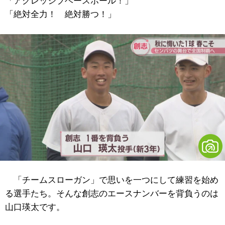
「アグレッシブベースボール！」
「絶対全力！ 絶対勝つ！」
「チームスローガン」で思いを一つにして練習を始め
る選手たち。そんな創志のエースナンバーを背負うのは
山口瑛太です。