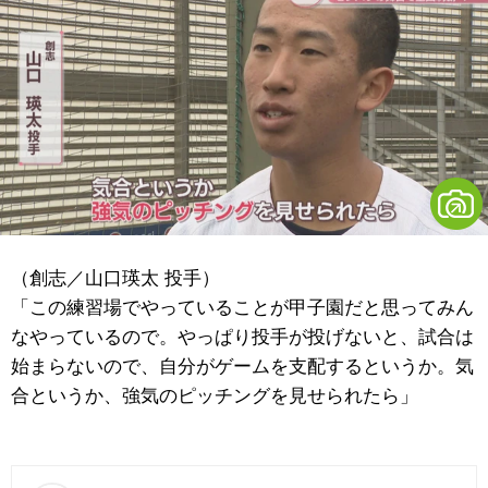
（創志／山口瑛太 投手）
「この練習場でやっていることが甲子園だと思ってみん
なやっているので。やっぱり投手が投げないと、試合は
始まらないので、自分がゲームを支配するというか。気
合というか、強気のピッチングを見せられたら」