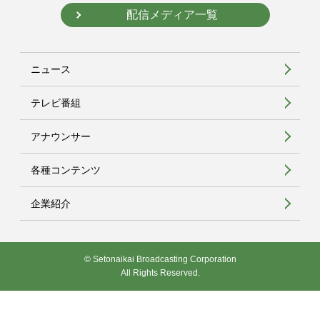
配信メディア一覧
ニュース
テレビ番組
アナウンサー
各種コンテンツ
企業紹介
© Setonaikai Broadcasting Corporation
All Rights Reserved.