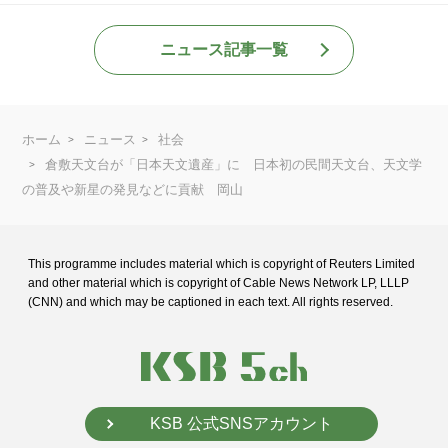
ニュース記事一覧
ホーム
ニュース
社会
倉敷天文台が「日本天文遺産」に 日本初の民間天文台、天文学
の普及や新星の発見などに貢献 岡山
This programme includes material which is copyright of Reuters Limited
and
other material which is copyright of Cable News Network LP, LLLP
(CNN) and
which may be captioned in each text. All rights reserved.
KSB 公式SNSアカウント