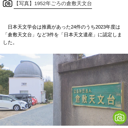
【写真】1952年ごろの倉敷天文台
日本天文学会は推薦があった24件のうち2023年度は
「倉敷天文台」など3件を「日本天文遺産」に認定しま
した。