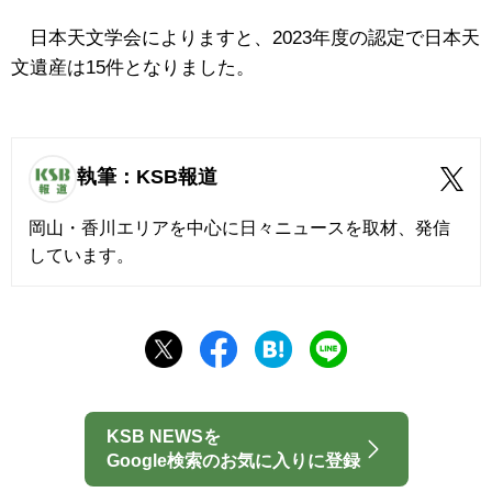
日本天文学会によりますと、2023年度の認定で日本天
文遺産は15件となりました。
執筆：KSB報道
岡山・香川エリアを中心に日々ニュースを取材、発信
しています。
KSB NEWSを
Google検索のお気に入りに登録