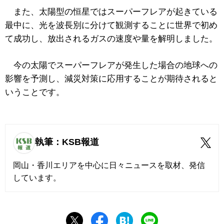
また、太陽型の恒星ではスーパーフレアが起きている
最中に、光を波長別に分けて観測することに世界で初め
て成功し、放出されるガスの速度や量を解明しました。
今の太陽でスーパーフレアが発生した場合の地球への
影響を予測し、減災対策に応用することが期待されると
いうことです。
執筆：KSB報道
岡山・香川エリアを中心に日々ニュースを取材、発信
しています。