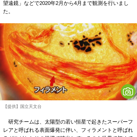
望遠鏡」などで2020年2月から4月まで観測を行いまし
た。
【提供】国立天文台
研究チームは、太陽型の若い恒星で起きたスーパーフ
レアと呼ばれる表面爆発に伴い、フィラメントと呼ばれ