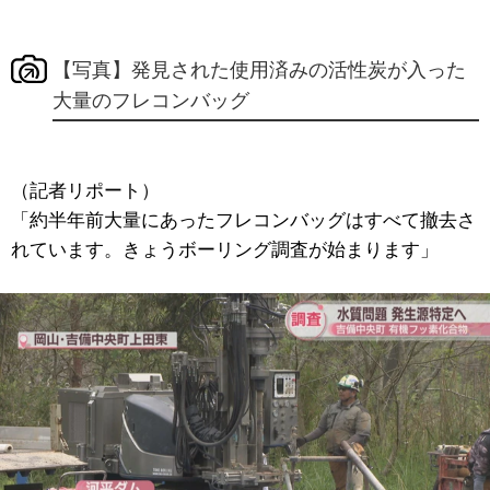
【写真】発見された使用済みの活性炭が入った
大量のフレコンバッグ
（記者リポート）
「約半年前大量にあったフレコンバッグはすべて撤去さ
れています。きょうボーリング調査が始まります」