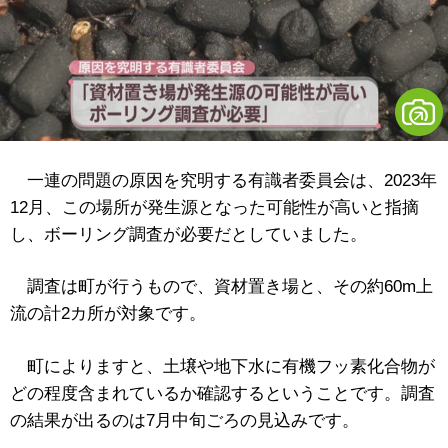
一連の問題の原因を究明する有識者委員会は、2023年
12月、この場所が発生源となった可能性が高いと指摘
し、ボーリング調査が必要だとしていました。
調査は町が行うもので、資材置き場と、その約60m上
流の計2カ所が対象です。
町によりますと、土壌や地下水に有機フッ素化合物が
どの程度含まれているか確認するということです。調査
の結果が出るのは7月中旬ごろの見込みです。