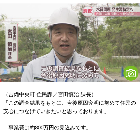
（吉備中央町 住民課／宮田慎治 課長）
「この調査結果をもとに、今後原因究明に努めて住民の
安心につなげていきたいと思っております」
事業費は約800万円の見込みです。