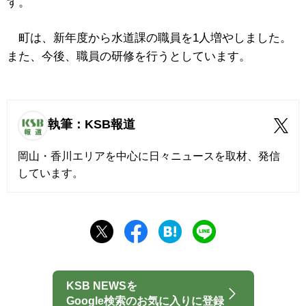
す。
町は、新年度から水道課の職員を1人増やしました。
また、今後、職員の研修を行うとしています。
執筆：KSB報道
岡山・香川エリアを中心に日々ニュースを取材、発信
しています。
KSB NEWSを
Google検索のお気に入りに登録