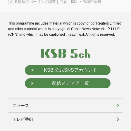
される場所のボーリング調査を開始 岡山・吉備中央町
This programme includes material which is copyright of Reuters Limited
and
other material which is copyright of Cable News Network LP, LLLP
(CNN) and
which may be captioned in each text. All rights reserved.
KSB 公式SNSアカウント
配信メディア一覧
ニュース
テレビ番組