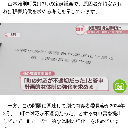
山本雅則町長は3月の定例議会で、原因者が特定され
れば損害賠償を求める考えを示しています。
一方、この問題に関連して別の有識者委員会が2024年
3月、「町の対応が不適切だった」とする答申書を提出
していて、町に「計画的な体制の強化」を求めていま