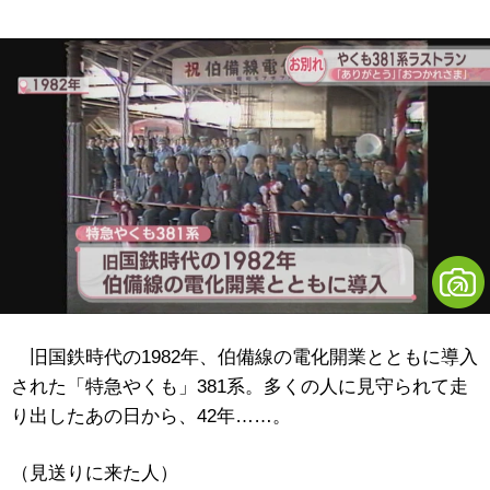
旧国鉄時代の1982年、伯備線の電化開業とともに導入
された「特急やくも」381系。多くの人に見守られて走
り出したあの日から、42年……。
（見送りに来た人）