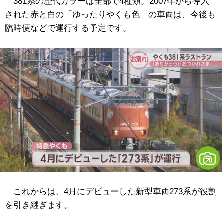
381系の歴代カラーは全部で4種類。2007年から導入
された赤と白の「ゆったりやくも色」の車両は、今後も
臨時便などで運行する予定です。
これからは、4月にデビューした新型車両273系が役割
を引き継ぎます。