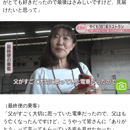
がとても好きだったので最後はさみしいですけど、見届
けたいと思って」
（最終便の乗客）
「父がすごく大切に思っていた電車だったので、父はも
う亡くなったんですけど、こうやって皆さんに『ありが
とう』って言ってもらっている姿を見せたかった」