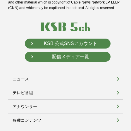
and
other material which is copyright of Cable News Network LP, LLLP
(CNN) and
which may be captioned in each text. All rights reserved.
KSB 公式SNSアカウント
配信メディア一覧
ニュース
テレビ番組
アナウンサー
各種コンテンツ