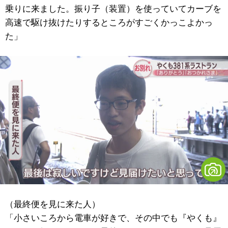
乗りに来ました。振り子（装置）を使っていてカーブを
高速で駆け抜けたりするところがすごくかっこよかっ
た」
（最終便を見に来た人）
「小さいころから電車が好きで、その中でも『やくも』