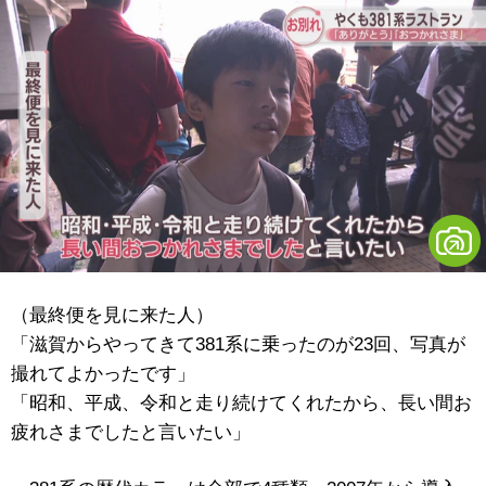
（最終便を見に来た人）
「滋賀からやってきて381系に乗ったのが23回、写真が
撮れてよかったです」
「昭和、平成、令和と走り続けてくれたから、長い間お
疲れさまでしたと言いたい」