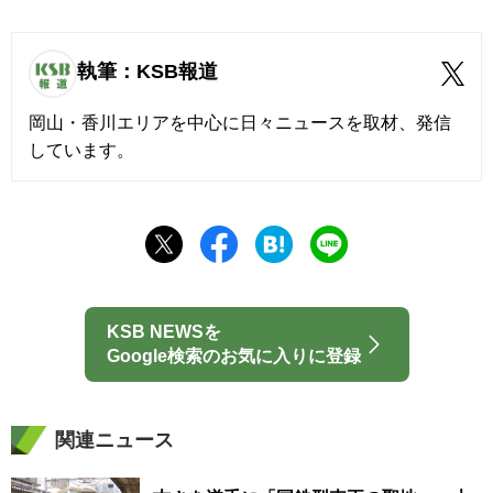
執筆：KSB報道
岡山・香川エリアを中心に日々ニュースを取材、発信
しています。
KSB NEWSを
Google検索のお気に入りに登録
関連ニュース