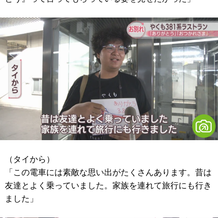
（タイから）
「この電車には素敵な思い出がたくさんあります。昔は
友達とよく乗っていました。家族を連れて旅行にも行き
ました」