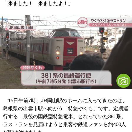
「来ました！ 来ましたよ！」
15日午前7時、JR岡山駅のホームに入ってきたのは、
島根県の出雲市駅へ向かう「特急やくも」です。定期運
行する「最後の国鉄型特急電車」となっていた381系。
ラストランを見届けようと乗客や鉄道ファンら約400人