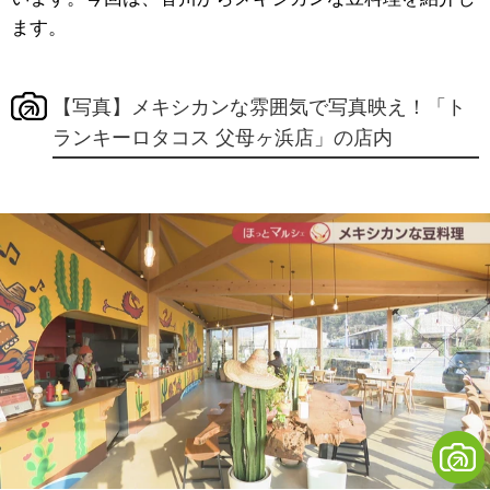
ます。
【写真】メキシカンな雰囲気で写真映え！「ト
ランキーロタコス 父母ヶ浜店」の店内