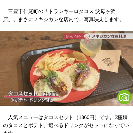
三豊市仁尾町の「トランキーロタコス 父母ヶ浜
店」。まさにメキシカンな店内で、写真映えします。
人気メニューはタコスセット（1360円）です。2種類
のタコスとポテト、選べるドリンクがセットになってい