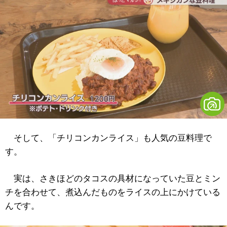
そして、「チリコンカンライス」も人気の豆料理で
す。
実は、さきほどのタコスの具材になっていた豆とミン
チを合わせて、煮込んだものをライスの上にかけている
んです。