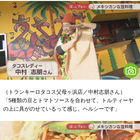
（トランキーロタコス父母ヶ浜店／中村志朋さん）
「5種類の豆とトマトソースを合わせて、トルティーヤ
の上に具がのせているって感じ。ヘルシーです」