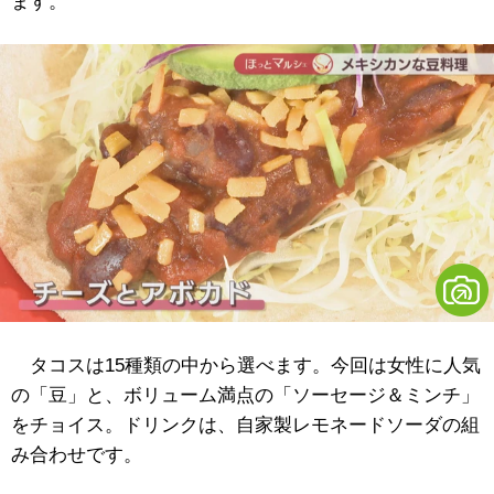
ます。
タコスは15種類の中から選べます。今回は女性に人気
の「豆」と、ボリューム満点の「ソーセージ＆ミンチ」
をチョイス。ドリンクは、自家製レモネードソーダの組
み合わせです。