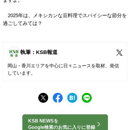
ますよ。
2025年は、メキシカンな豆料理でスパイシーな節分を
過ごしてみては？
執筆：KSB報道
岡山・香川エリアを中心に日々ニュースを取材、発信
しています。
KSB NEWSを
Google検索のお気に入りに登録