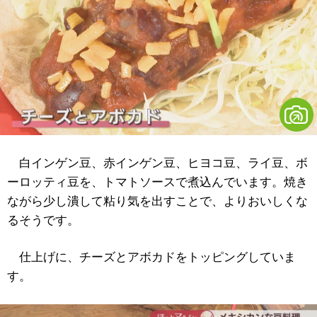
白インゲン豆、赤インゲン豆、ヒヨコ豆、ライ豆、ボ
ーロッティ豆を、トマトソースで煮込んでいます。焼き
ながら少し潰して粘り気を出すことで、よりおいしくな
るそうです。
仕上げに、チーズとアボカドをトッピングしていま
す。