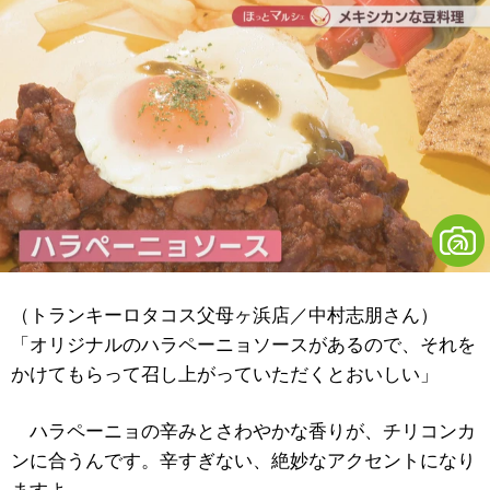
（トランキーロタコス父母ヶ浜店／中村志朋さん）
「オリジナルのハラペーニョソースがあるので、それを
かけてもらって召し上がっていただくとおいしい」
ハラペーニョの辛みとさわやかな香りが、チリコンカ
ンに合うんです。辛すぎない、絶妙なアクセントになり