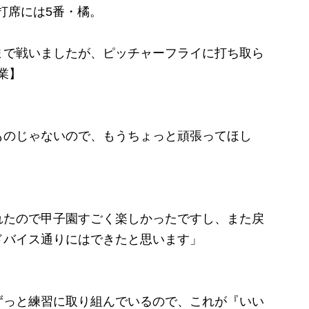
打席には5番・橘。
で戦いましたが、ピッチャーフライに打ち取ら
業】
ものじゃないので、もうちょっと頑張ってほし
れたので甲子園すごく楽しかったですし、また戻
ドバイス通りにはできたと思います」
ずっと練習に取り組んでいるので、これが『いい