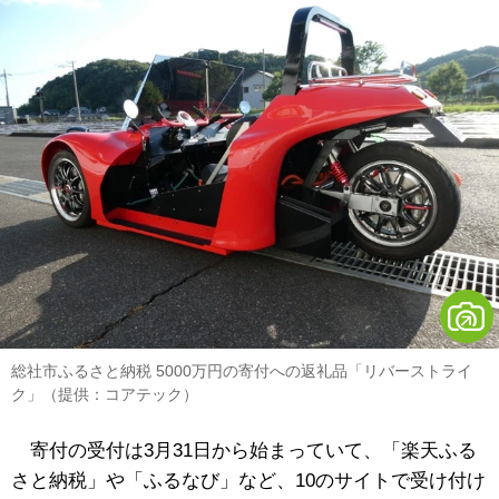
総社市ふるさと納税 5000万円の寄付への返礼品「リバーストライ
ク」（提供：コアテック）
寄付の受付は3月31日から始まっていて、「楽天ふる
さと納税」や「ふるなび」など、10のサイトで受け付け