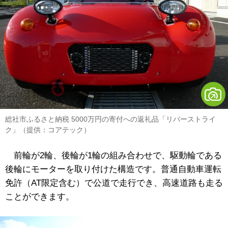
総社市ふるさと納税 5000万円の寄付への返礼品「リバーストライ
ク」（提供：コアテック）
前輪が2輪、後輪が1輪の組み合わせで、
駆動輪である
後輪にモーターを取り付けた構造です。普通自動車運転
免許（AT限定含む）で公道で走行でき、高速道路も走る
ことができます。