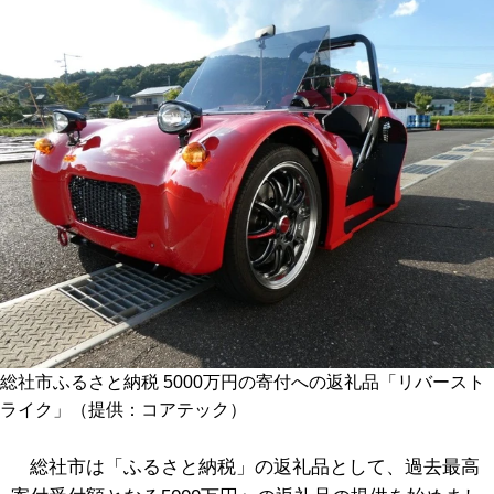
総社市ふるさと納税 5000万円の寄付への返礼品「リバースト
ライク」（提供：コアテック）
総社市は「ふるさと納税」の返礼品として、過去最高