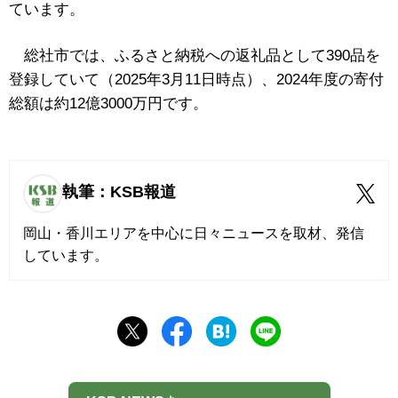
ています。
総社市では、ふるさと納税への返礼品として390品を
登録していて（2025年3月11日時点）、2024年度の寄付
総額は約12億3000万円です。
執筆：KSB報道
岡山・香川エリアを中心に日々ニュースを取材、発信
しています。