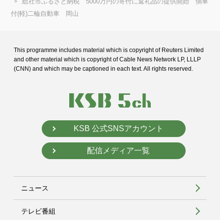
総社市ふるさと納税 5000万円の寄付に返礼品の提供開始 側車
付(軽)二輪自動車 岡山
This programme includes material which is copyright of Reuters Limited
and
other material which is copyright of Cable News Network LP, LLLP
(CNN) and
which may be captioned in each text. All rights reserved.
KSB 公式SNSアカウント
配信メディア一覧
ニュース
テレビ番組