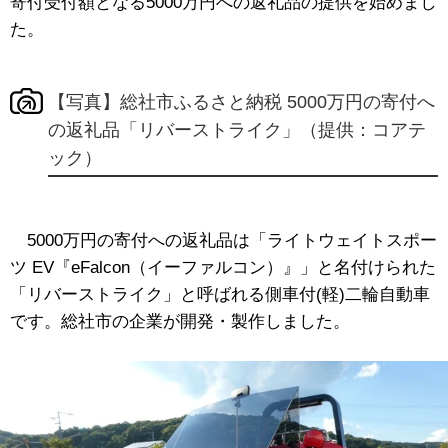
寄付受付額となる5000万円への返礼品の提供を始めまし
た。
【写真】総社市ふるさと納税 5000万円の寄付へ
の返礼品「リバーストライク」（提供：コアテ
ック）
5000万円の寄付への返礼品は「ライトウェイトスポー
ツ EV『eFalcon（イーファルコン）』」と名付けられた
「リバーストライク」と呼ばれる側車付(軽)二輪自動車
です。総社市の企業が開発・製作しました。