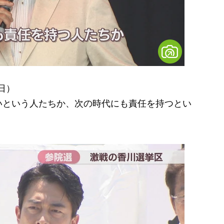
日）
いという人たちか、次の時代にも責任を持つとい