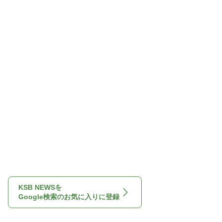
KSB NEWSを
Google検索のお気に入りに登録