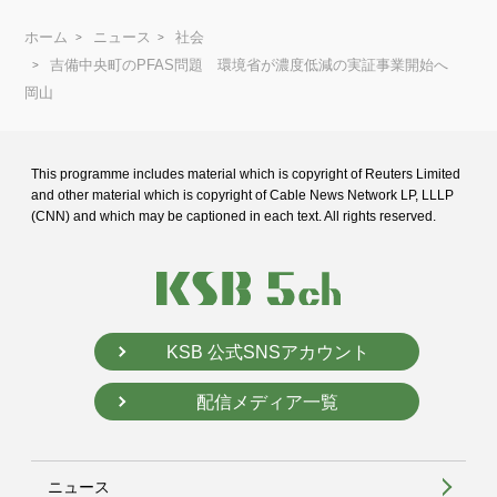
ホーム
ニュース
社会
吉備中央町のPFAS問題 環境省が濃度低減の実証事業開始へ
岡山
This programme includes material which is copyright of Reuters Limited
and
other material which is copyright of Cable News Network LP, LLLP
(CNN) and
which may be captioned in each text. All rights reserved.
KSB 公式SNSアカウント
配信メディア一覧
ニュース