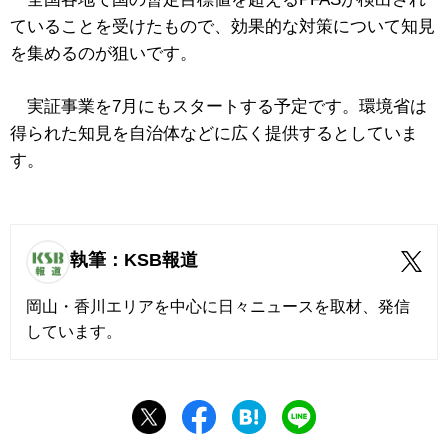
ていることを受けたもので、効果的な対策について知見
を集めるのが狙いです。
実証事業を7月にもスタートする予定です。環境省は
得られた知見を自治体などに広く提供するとしていま
す。
執筆：KSB報道
岡山・香川エリアを中心に日々ニュースを取材、発信
しています。