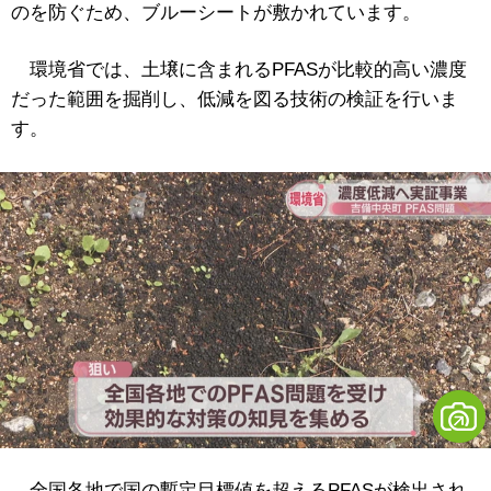
のを防ぐため、ブルーシートが敷かれています。
環境省では、土壌に含まれるPFASが比較的高い濃度
だった範囲を掘削し、低減を図る技術の検証を行いま
す。
全国各地で国の暫定目標値を超えるPFASが検出され