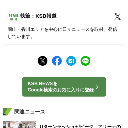
執筆：KSB報道
岡山・香川エリアを中心に日々ニュースを取材、発信
しています。
KSB NEWSを
Google検索のお気に入りに登録
関連ニュース
Uターンラッシュがピーク アリーナの