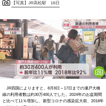
【写真】JR高松駅 16日
JR四国によりますと、8月8日～17日までの瀬戸大橋
線の利用者数は約30万400人でした。2024年のお盆期間
と比べて11％増加し、新型コロナの感染拡大前、2018年