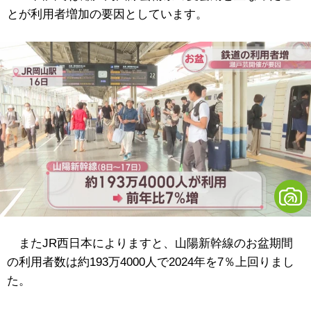
とが利用者増加の要因としています。
またJR西日本によりますと、山陽新幹線のお盆期間
の利用者数は約193万4000人で2024年を7％上回りまし
た。