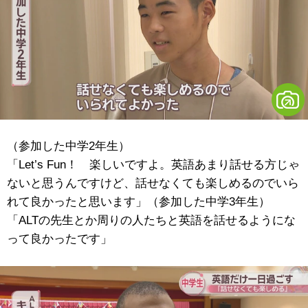
（参加した中学2年生）
「Let’s Fun！ 楽しいですよ。英語あまり話せる方じゃ
ないと思うんですけど、話せなくても楽しめるのでいら
れて良かったと思います」（参加した中学3年生）
「ALTの先生とか周りの人たちと英語を話せるようにな
って良かったです」