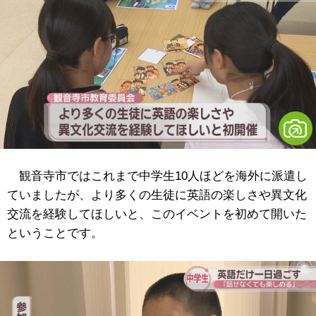
観音寺市ではこれまで中学生10人ほどを海外に派遣し
ていましたが、より多くの生徒に英語の楽しさや異文化
交流を経験してほしいと、このイベントを初めて開いた
ということです。