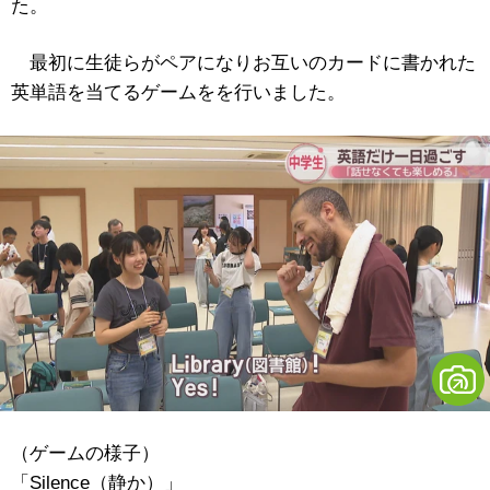
た。
最初に生徒らがペアになりお互いのカードに書かれた
英単語を当てるゲームをを行いました。
（ゲームの様子）
「Silence（静か）」