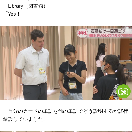
「Library（図書館）」
「Yes！」
自分のカードの単語を他の単語でどう説明するか試行
錯誤していました。