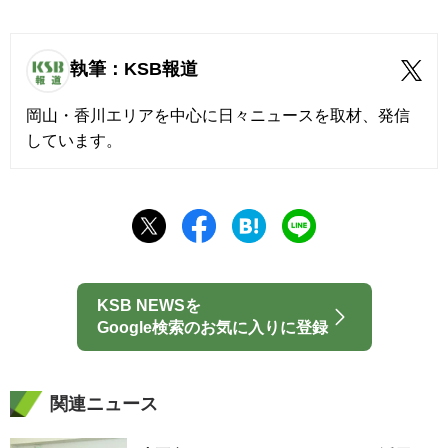
執筆：KSB報道
岡山・香川エリアを中心に日々ニュースを取材、発信
しています。
KSB NEWSを
Google検索のお気に入りに登録
関連ニュース