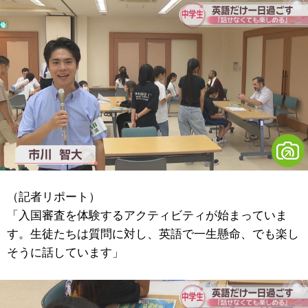
（記者リポート）
「入国審査を体験するアクティビティが始まっていま
す。生徒たちは質問に対し、英語で一生懸命、でも楽し
そうに話しています」