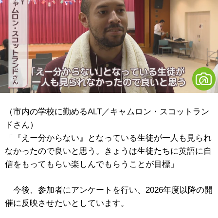
（市内の学校に勤めるALT／キャムロン・スコットラン
ドさん）
「『えー分からない』となっている生徒が一人も見られ
なかったので良いと思う。きょうは生徒たちに英語に自
信をもってもらい楽しんでもらうことが目標」
今後、参加者にアンケートを行い、2026年度以降の開
催に反映させたいとしています。