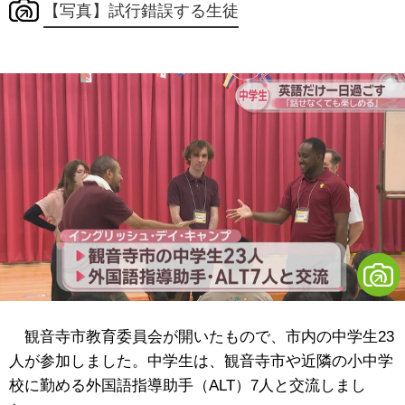
【写真】試行錯誤する生徒
観音寺市教育委員会が開いたもので、市内の中学生23
人が参加しました。中学生は、観音寺市や近隣の小中学
校に勤める外国語指導助手（ALT）7人と交流しまし