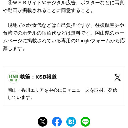
④ＷＥＢサイトやデジタル広告、ポスターなどに写真
や動画が掲載されることに同意すること。
現地での飲食代などは自己負担ですが、往復航空券や
台湾でのホテルの宿泊代などは無料です。岡山県のホー
ムページに掲載されている専用のGoogleフォームから応
募します。
執筆：KSB報道
岡山・香川エリアを中心に日々ニュースを取材、発信
しています。