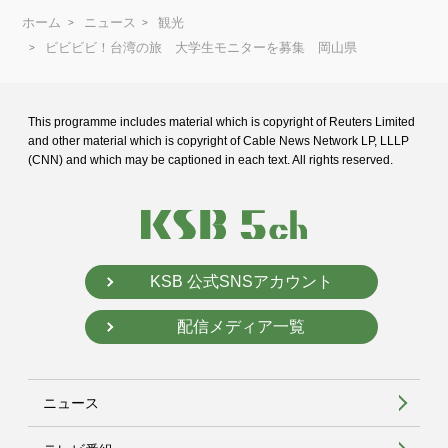
ホーム
ニュース
観光
ビビビビ！台湾の旅 大学生モニターを募集 岡山県
This programme includes material which is copyright of Reuters Limited
and
other material which is copyright of Cable News Network LP, LLLP
(CNN) and
which may be captioned in each text. All rights reserved.
KSB 公式SNSアカウント
配信メディア一覧
ニュース