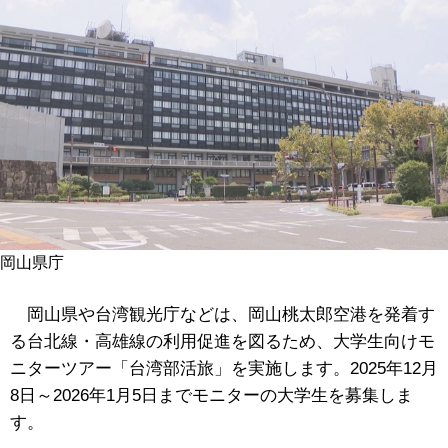
岡山県庁
岡山県や台湾観光庁などは、岡山桃太郎空港を発着す
る台北線・高雄線の利用促進を図るため、大学生向けモ
ニターツアー「台湾部活旅」を実施します。2025年12月
8日～2026年1月5日までモニターの大学生を募集しま
す。