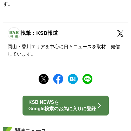
す。
執筆：KSB報道
岡山・香川エリアを中心に日々ニュースを取材、発信
しています。
KSB NEWSを
Google検索のお気に入りに登録