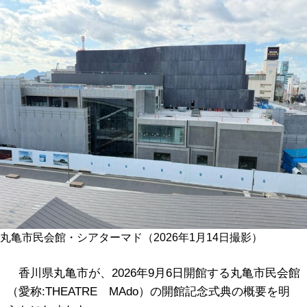
丸亀市民会館・シアターマド（2026年1月14日撮影）
香川県丸亀市が、2026年9月6日開館する丸亀市民会館
（愛称:THEATRE MAdo）の開館記念式典の概要を明