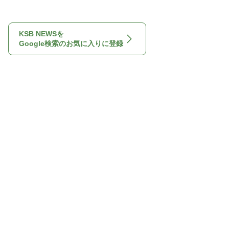
KSB NEWSを
Google検索のお気に入りに登録