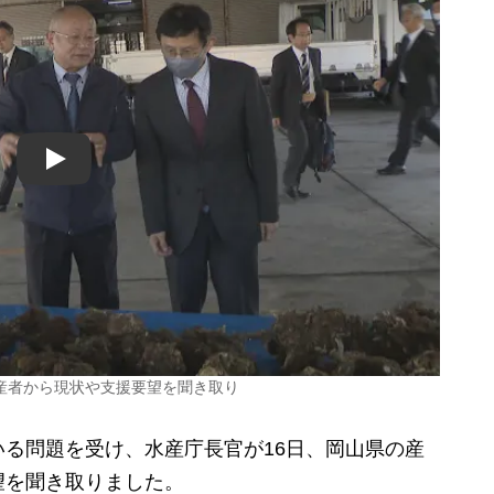
Play
産者から現状や支援要望を聞き取り
る問題を受け、水産庁長官が16日、岡山県の産
望を聞き取りました。