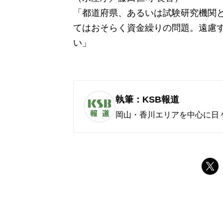
「都道府県、あるいは試験研究機関
てはおそらく資金繰りの問題。遠慮
い」
執筆：KSB報道
岡山・香川エリアを中心に日