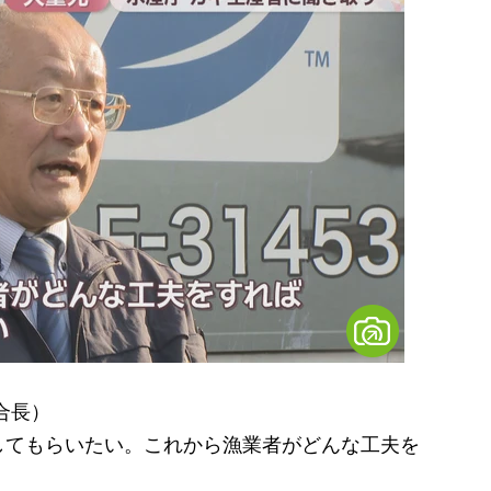
合長）
してもらいたい。これから漁業者がどんな工夫を