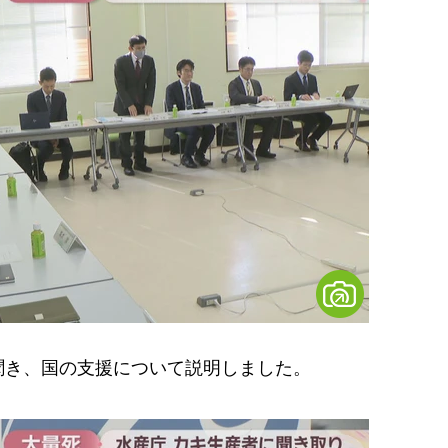
き、国の支援について説明しました。