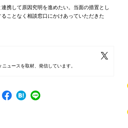
と連携して原因究明を進めたい。当面の措置とし
することなく相談窓口にかけあっていただきた
々ニュースを取材、発信しています。