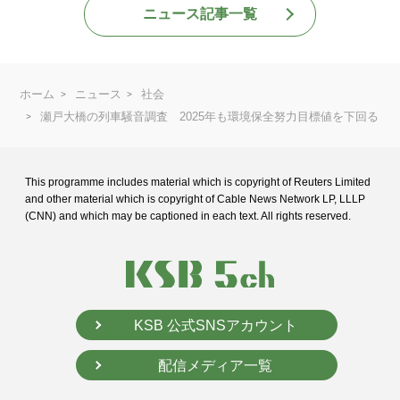
ニュース記事一覧
ホーム
ニュース
社会
瀬戸大橋の列車騒音調査 2025年も環境保全努力目標値を下回る
This programme includes material which is copyright of Reuters Limited
and
other material which is copyright of Cable News Network LP, LLLP
(CNN) and
which may be captioned in each text. All rights reserved.
KSB 公式SNSアカウント
配信メディア一覧