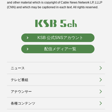
and
other material which is copyright of Cable News Network LP, LLLP
(CNN) and
which may be captioned in each text. All rights reserved.
KSB 公式SNSアカウント
配信メディア一覧
ニュース
テレビ番組
アナウンサー
各種コンテンツ