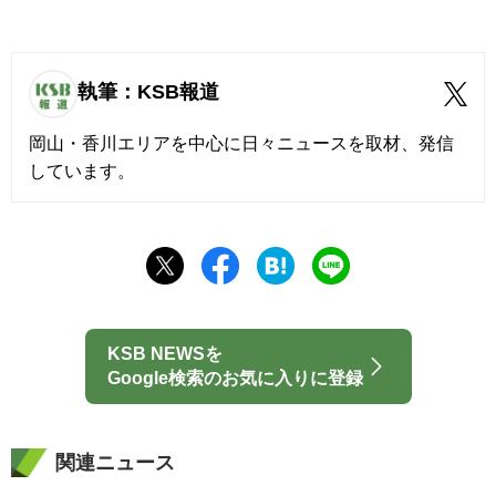
執筆：KSB報道
岡山・香川エリアを中心に日々ニュースを取材、発信
しています。
KSB NEWSを
Google検索のお気に入りに登録
関連ニュース