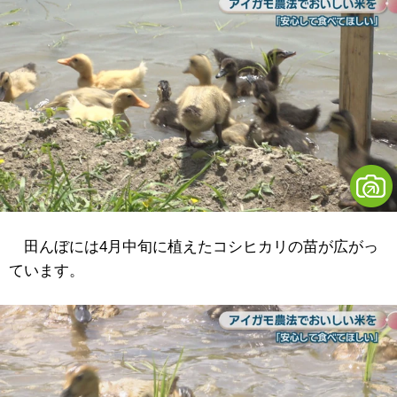
田んぼには4月中旬に植えたコシヒカリの苗が広がっ
ています。