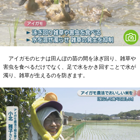
アイガモのヒナは田んぼの苗の間を泳ぎ回り、雑草や
害虫を食べるだけでなく、足で水をかき回すことで水が
濁り、雑草が生えるのを防ぎます。