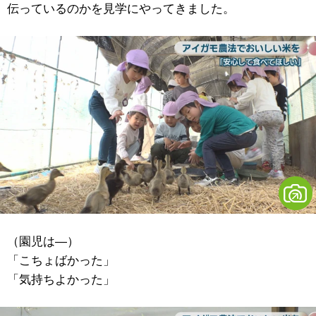
伝っているのかを見学にやってきました。
（園児は―）
「こちょばかった」
「気持ちよかった」