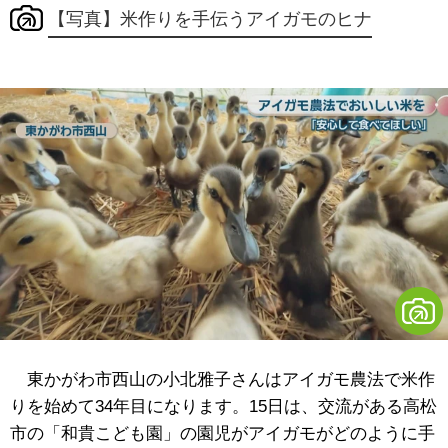
【写真】米作りを手伝うアイガモのヒナ
東かがわ市西山の小北雅子さんはアイガモ農法で米作
りを始めて34年目になります。15日は、交流がある高松
市の「和貴こども園」の園児がアイガモがどのように手