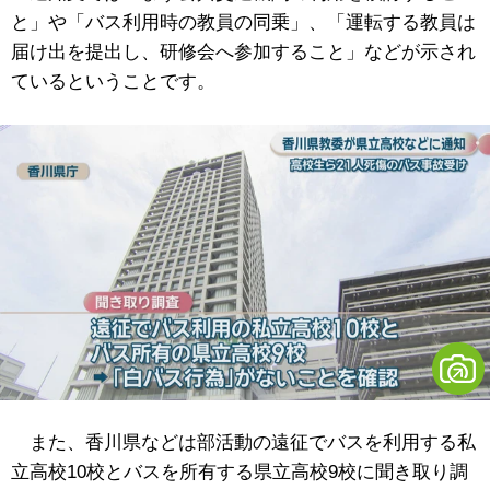
と」や「バス利用時の教員の同乗」、「運転する教員は
届け出を提出し、研修会へ参加すること」などが示され
ているということです。
また、香川県などは部活動の遠征でバスを利用する私
立高校10校とバスを所有する県立高校9校に聞き取り調