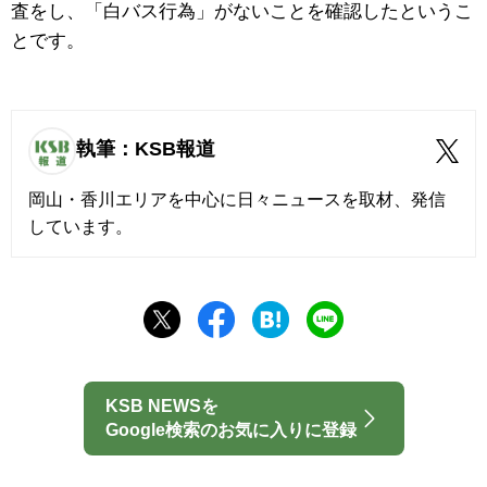
査をし、「白バス行為」がないことを確認したというこ
とです。
執筆：KSB報道
岡山・香川エリアを中心に日々ニュースを取材、発信
しています。
KSB NEWSを
Google検索のお気に入りに登録