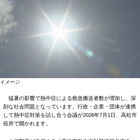
イメージ
猛暑の影響で熱中症による救急搬送者数が増加し、深
刻な社会問題となっています。行政・企業・団体が連携
して熱中症対策を話し合う会議が2026年7月1日、高松市
役所で開かれます。