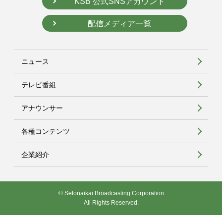
KSB 公式SNSアカウント
配信メディア一覧
ニュース
テレビ番組
アナウンサー
各種コンテンツ
企業紹介
© Setonaikai Broadcasting Corporation
All Rights Reserved.