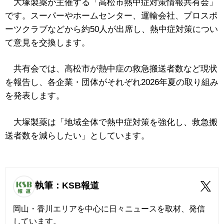
大塚製薬が主催する「高松市熱中症対策情報共有会」
です。スーパーやホームセンター、運輸会社、プロスポ
ーツクラブなどから約50人が出席し、熱中症対策につい
て意見を交換します。
共有会では、高松市が熱中症の救急搬送者数など現状
を報告し、各企業・団体がそれぞれ2026年夏の取り組み
を発表します。
大塚製薬は「地域全体で熱中症対策を強化し、救急搬
送者数を減らしたい」としています。
執筆：KSB報道
岡山・香川エリアを中心に日々ニュースを取材、発信
しています。