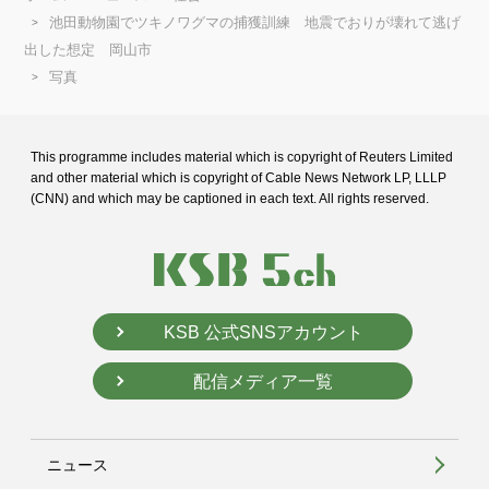
池田動物園でツキノワグマの捕獲訓練 地震でおりが壊れて逃げ
出した想定 岡山市
写真
This programme includes material which is copyright of Reuters Limited
and
other material which is copyright of Cable News Network LP, LLLP
(CNN) and
which may be captioned in each text. All rights reserved.
KSB 公式SNSアカウント
配信メディア一覧
ニュース