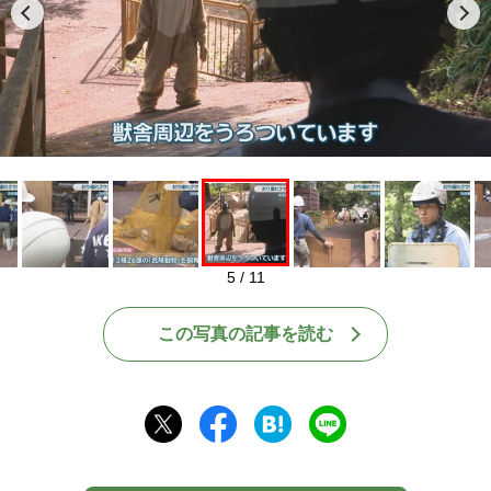
Play
5 / 11
この写真の記事を読む