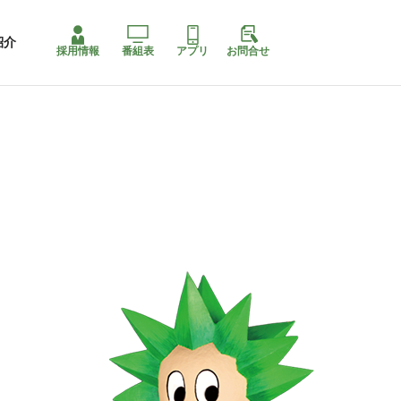
紹介
採用情報
番組表
アプリ
お問合せ