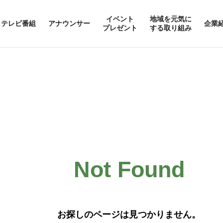
イベント
地域を元気に
テレビ番組
アナウンサー
企業
プレゼント
する取り組み
Not Found
お探しのページは見つかりません。