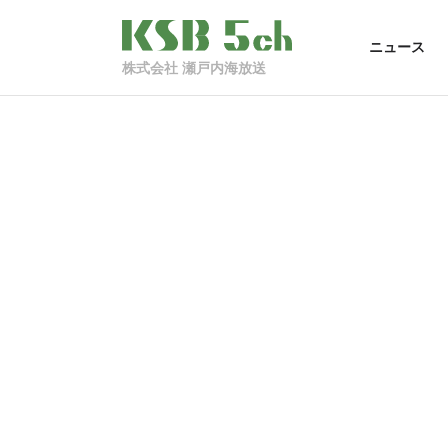
ニュース
株式会社 瀬戸内海放送