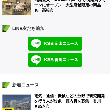
ーンにオープン 大型店舗限定の商品
も 高松市
LINE友だち追加
新着ニュース
電気・通信・機械などの分野で研究開発
を行う人が対象 源内賞を募集 香川・
さぬき市