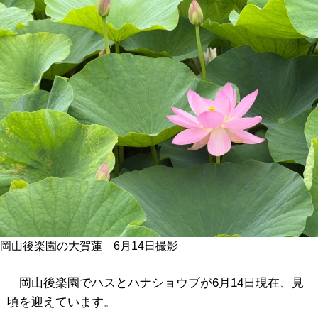
岡山後楽園の大賀蓮 6月14日撮影
岡山後楽園でハスとハナショウブが6月14日現在、見
頃を迎えています。