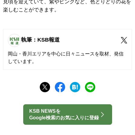
見頃を迎えていて、紫やピンクなど、色とりどりの花を
楽しむことができます。
執筆：KSB報道
岡山・香川エリアを中心に日々ニュースを取材、発信
しています。
KSB NEWSを
Google検索のお気に入りに登録