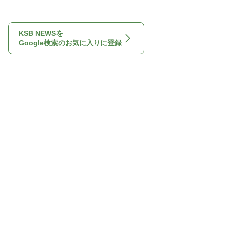
KSB NEWSを
Google検索のお気に入りに登録