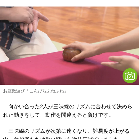
お座敷遊び「こんぴらふねふね」
向かい合った2人が三味線のリズムに合わせて決めら
れた動きをして、動作を間違えると負けです。
三味線のリズムが次第に速くなり、難易度が上がる