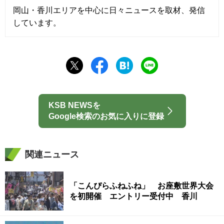
岡山・香川エリアを中心に日々ニュースを取材、発信
しています。
KSB NEWSを
Google検索のお気に入りに登録
関連ニュース
「こんぴらふねふね」 お座敷世界大会
を初開催 エントリー受付中 香川