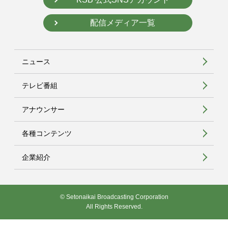
配信メディア一覧
ニュース
テレビ番組
アナウンサー
各種コンテンツ
企業紹介
© Setonaikai Broadcasting Corporation
All Rights Reserved.