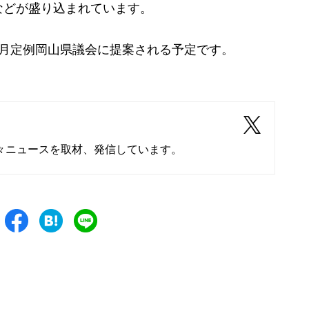
などが盛り込まれています。
月定例岡山県議会に提案される予定です。
々ニュースを取材、発信しています。