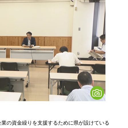
業の資金繰りを支援するために県が設けている