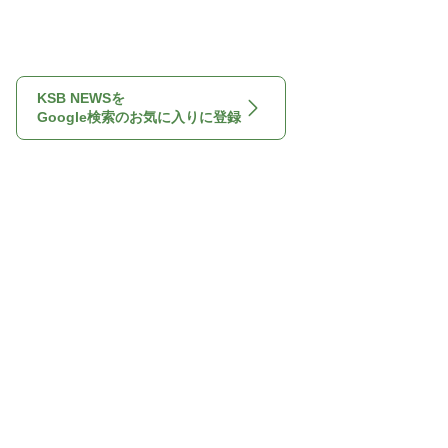
KSB NEWSを
Google検索のお気に入りに登録