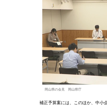
岡山県の会見 岡山県庁
補正予算案には、このほか、中小企