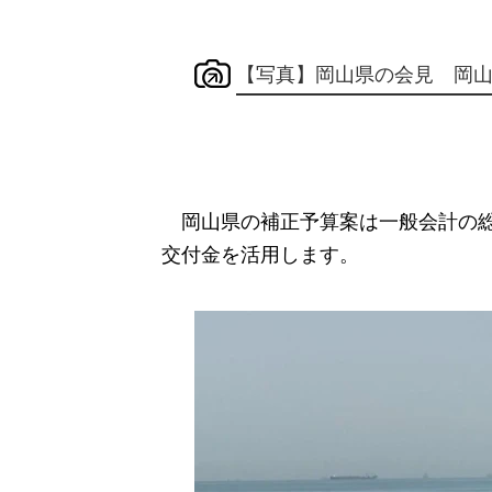
【写真】岡山県の会見 岡
岡山県の補正予算案は一般会計の総額
交付金を活用します。