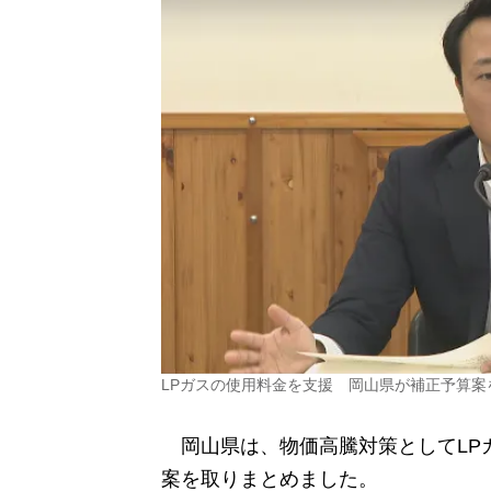
LPガスの使用料金を支援 岡山県が補正予算
岡山県は、物価高騰対策としてLP
案を取りまとめました。