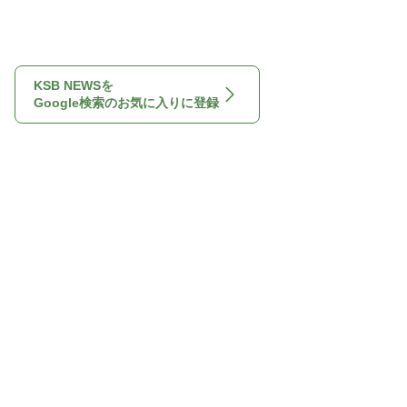
KSB NEWSを
Google検索のお気に入りに登録