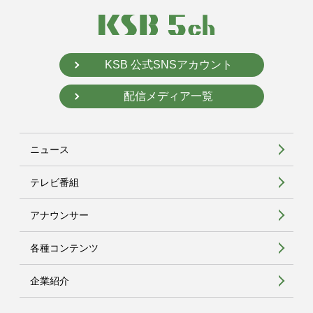
KSB 公式SNSアカウント
配信メディア一覧
ニュース
テレビ番組
アナウンサー
各種コンテンツ
企業紹介