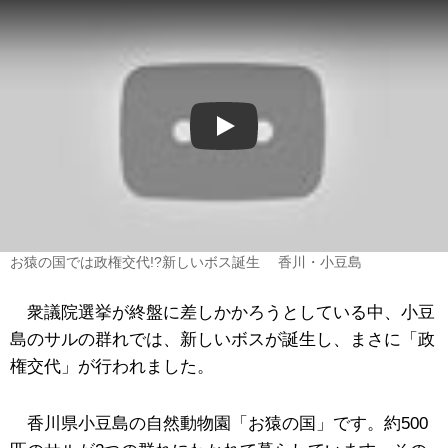
Play
お猿の国では政権交代!?新しいボス誕生 香川・小豆島
衆議院選挙が終盤に差しかかろうとしている中、小豆
島のサルの群れでは、新しいボスが誕生し、まさに「政
権交代」が行われました。
香川県小豆島の自然動物園「お猿の国」です。約500