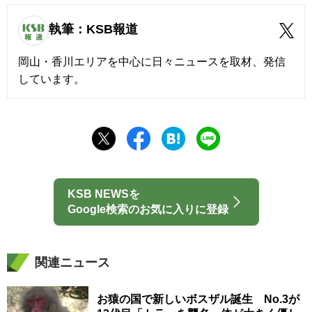
執筆：KSB報道
岡山・香川エリアを中心に日々ニュースを取材、発信
しています。
KSB NEWSを
Google検索のお気に入りに登録
関連ニュース
お猿の国で新しいボスザル誕生 No.3が