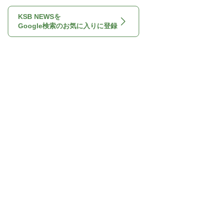
KSB NEWSを
Google検索のお気に入りに登録