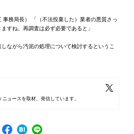
 事務局長） 「（不法投棄した）業者の悪質さっ
きますね。再調査は必ず必要であると」
しながら汚泥の処理について検討するというこ
々ニュースを取材、発信しています。