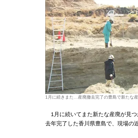
1月に続きまた…産廃撤去完了の豊島で新たな
1月に続いてまた新たな産廃が見つ
去年完了した香川県豊島で、現場の