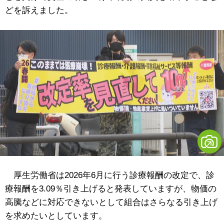
どを訴えました。
厚生労働省は2026年6月に行う診療報酬の改定で、診
療報酬を3.09％引き上げると発表していますが、物価の
高騰などに対応できないとして組合はさらなる引き上げ
を求めたいとしています。