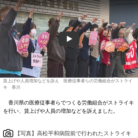
Play
賃上げや人員増加などを訴え 医療従事者らの労働組合がストライ
キ 香川
香川県の医療従事者らでつくる労働組合がストライキ
を行い、賃上げや人員の増加などを訴えました。
【写真】高松平和病院前で行われたストライキ