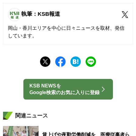
執筆：KSB報道
岡山・香川エリアを中心に日々ニュースを取材、発信
しています。
KSB NEWSを
Google検索のお気に入りに登録
関連ニュース
賃上げや夜勤労働削減を 医療従事者ら