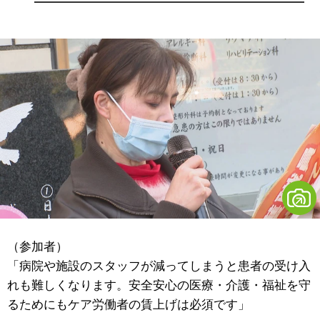
（参加者）
「病院や施設のスタッフが減ってしまうと患者の受け入
れも難しくなります。安全安心の医療・介護・福祉を守
るためにもケア労働者の賃上げは必須です」